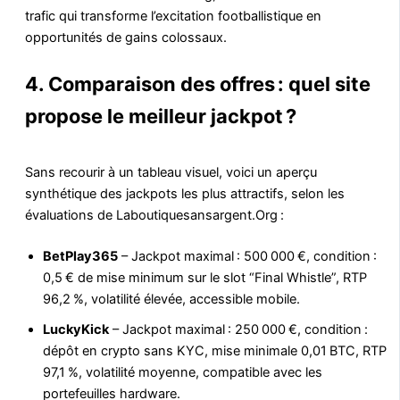
trafic qui transforme l’excitation footballistique en
opportunités de gains colossaux.
4. Comparaison des offres : quel site
propose le meilleur jackpot ?
Sans recourir à un tableau visuel, voici un aperçu
synthétique des jackpots les plus attractifs, selon les
évaluations de Laboutiquesansargent.Org :
BetPlay365
– Jackpot maximal : 500 000 €, condition :
0,5 € de mise minimum sur le slot “Final Whistle”, RTP
96,2 %, volatilité élevée, accessible mobile.
LuckyKick
– Jackpot maximal : 250 000 €, condition :
dépôt en crypto sans KYC, mise minimale 0,01 BTC, RTP
97,1 %, volatilité moyenne, compatible avec les
portefeuilles hardware.