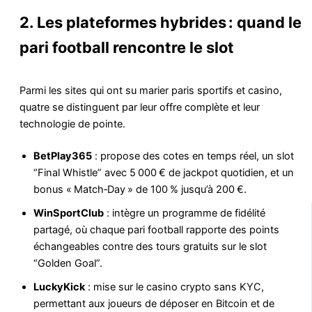
2. Les plateformes hybrides : quand le
pari football rencontre le slot
Parmi les sites qui ont su marier paris sportifs et casino,
quatre se distinguent par leur offre complète et leur
technologie de pointe.
BetPlay365
: propose des cotes en temps réel, un slot
“Final Whistle” avec 5 000 € de jackpot quotidien, et un
bonus « Match‑Day » de 100 % jusqu’à 200 €.
WinSportClub
: intègre un programme de fidélité
partagé, où chaque pari football rapporte des points
échangeables contre des tours gratuits sur le slot
“Golden Goal”.
LuckyKick
: mise sur le casino crypto sans KYC,
permettant aux joueurs de déposer en Bitcoin et de