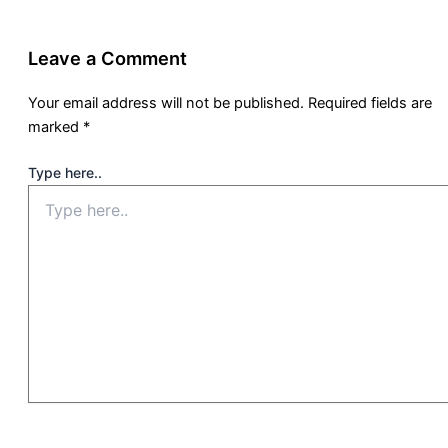
Leave a Comment
Your email address will not be published.
Required fields are
marked
*
Type here..