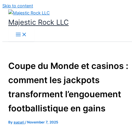
Skip to content
Majestic Rock LLC
Coupe du Monde et casinos :
comment les jackpots
transforment l’engouement
footballistique en gains
By
sucuri
/
November 7, 2025