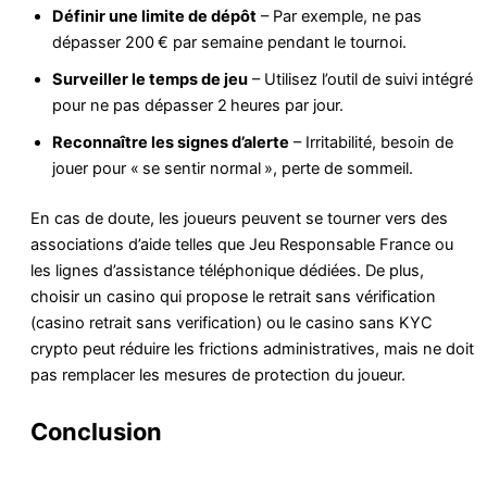
Définir une limite de dépôt
– Par exemple, ne pas
dépasser 200 € par semaine pendant le tournoi.
Surveiller le temps de jeu
– Utilisez l’outil de suivi intégré
pour ne pas dépasser 2 heures par jour.
Reconnaître les signes d’alerte
– Irritabilité, besoin de
jouer pour « se sentir normal », perte de sommeil.
En cas de doute, les joueurs peuvent se tourner vers des
associations d’aide telles que Jeu Responsable France ou
les lignes d’assistance téléphonique dédiées. De plus,
choisir un casino qui propose le retrait sans vérification
(casino retrait sans verification) ou le casino sans KYC
crypto peut réduire les frictions administratives, mais ne doit
pas remplacer les mesures de protection du joueur.
Conclusion