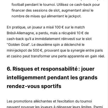
football pendant le tournoi. Utilisez ce cash‑back pour
financer des sessions de slot, augmentant ainsi le
nombre de mises qui alimentent le jackpot.
En pratique, un joueur a misé 100 € sur le match
Brésil‑Allemagne, a perdu, mais a récupéré 10 € de
cash‑back qu’il a immédiatement réinvesti sur le slot
“Golden Goal”. Le deuxième spin a déclenché le
mini‑jackpot de 500 €, prouvant que la synergie entre paris
et casino peut transformer une perte apparente en gain réel.
6. Risques et responsabilité : jouer
intelligemment pendant les grands
rendez‑vous sportifs
Les promotions alléchantes et l’excitation du tournoi
peuvent pousser les joueurs à dépasser leurs limites. Parmi