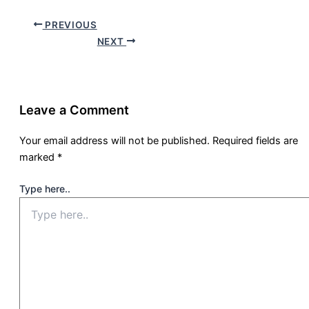
PREVIOUS
NEXT
Leave a Comment
Your email address will not be published.
Required fields are
marked
*
Type here..