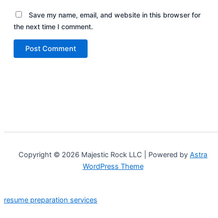
Save my name, email, and website in this browser for
the next time I comment.
Copyright © 2026 Majestic Rock LLC | Powered by
Astra
WordPress Theme
resume preparation services