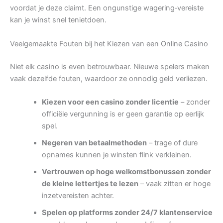
voordat je deze claimt. Een ongunstige wagering‑vereiste
kan je winst snel tenietdoen.
Veelgemaakte Fouten bij het Kiezen van een Online Casino
Niet elk casino is even betrouwbaar. Nieuwe spelers maken
vaak dezelfde fouten, waardoor ze onnodig geld verliezen.
Kiezen voor een casino zonder licentie
– zonder
officiële vergunning is er geen garantie op eerlijk
spel.
Negeren van betaalmethoden
– trage of dure
opnames kunnen je winsten flink verkleinen.
Vertrouwen op hoge welkomstbonussen zonder
de kleine lettertjes te lezen
– vaak zitten er hoge
inzetvereisten achter.
Spelen op platforms zonder 24/7 klantenservice