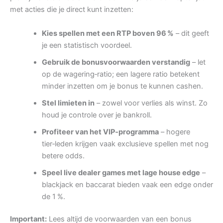
met acties die je direct kunt inzetten:
Kies spellen met een RTP boven 96 %
– dit geeft
je een statistisch voordeel.
Gebruik de bonusvoorwaarden verstandig
– let
op de wagering‑ratio; een lagere ratio betekent
minder inzetten om je bonus te kunnen cashen.
Stel limieten in
– zowel voor verlies als winst. Zo
houd je controle over je bankroll.
Profiteer van het VIP‑programma
– hogere
tier‑leden krijgen vaak exclusieve spellen met nog
betere odds.
Speel live dealer games met lage house edge
–
blackjack en baccarat bieden vaak een edge onder
de 1 %.
Important:
Lees altijd de voorwaarden van een bonus