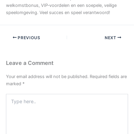
welkomstbonus, VIP‑voordelen en een soepele, veilige
speelomgeving. Veel succes en speel verantwoord!
PREVIOUS
NEXT
Leave a Comment
Your email address will not be published.
Required fields are
marked
*
Type
here..