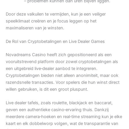
– problemen kunnen dan uren blijven liggen.
Door deze valkuilen te vermijden, kun je een veiliger
speelklimaat creëren en je focus leggen op het
maximaliseren van je winsten.
De Rol van Cryptobetalingen en Live Dealer Games
Novadreams Casino heeft zich gepositioneerd als een
vooruitstrevend platform door zowel cryptobetalingen als
een uitgebreid live‑dealer aanbod te integreren.
Cryptobetalingen bieden niet alleen anonimiteit, maar ook
razendsnelle transacties. Voor spelers die hun winst direct
willen gebruiken, is dit een groot pluspunt.
Live dealer tafels, zoals roulette, blackjack en baccarat,
geven een authentieke casino‑ervaring thuis. Dankzij
meerdere camera‑hoeken en real‑time streaming kun je elke
kaart en elk dobbelworp volgen, wat de transparantie van