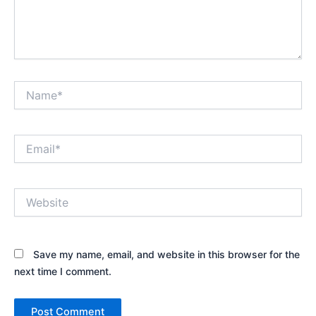
Name*
Email*
Website
Save my name, email, and website in this browser for the
next time I comment.