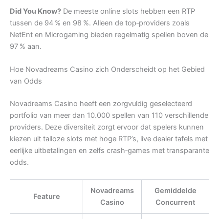
Did You Know?
De meeste online slots hebben een RTP
tussen de 94 % en 98 %. Alleen de top‑providers zoals
NetEnt en Microgaming bieden regelmatig spellen boven de
97 % aan.
Hoe Novadreams Casino zich Onderscheidt op het Gebied
van Odds
Novadreams Casino heeft een zorgvuldig geselecteerd
portfolio van meer dan 10.000 spellen van 110 verschillende
providers. Deze diversiteit zorgt ervoor dat spelers kunnen
kiezen uit talloze slots met hoge RTP’s, live dealer tafels met
eerlijke uitbetalingen en zelfs crash‑games met transparante
odds.
Novadreams
Gemiddelde
Feature
Casino
Concurrent