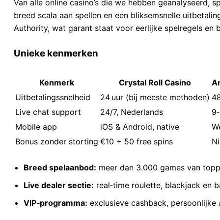
Van alle online casino’s die we hebben geanalyseerd, s
breed scala aan spellen en een bliksemsnelle uitbetali
Authority, wat garant staat voor eerlijke spelregels e
Unieke kenmerken
Kenmerk
Crystal Roll Casino
An
Uitbetalingssnelheid
24 uur (bij meeste methoden)
48
Live chat support
24/7, Nederlands
9‑
Mobile app
iOS & Android, native
W
Bonus zonder storting
€10 + 50 free spins
Ni
Breed spelaanbod:
meer dan 3.000 games van toppr
Live dealer sectie:
real‑time roulette, blackjack en 
VIP‑programma:
exclusieve cashback, persoonlijke 