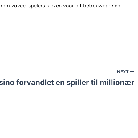
arom zoveel spelers kiezen voor dit betrouwbare en
NEXT
o forvandlet en spiller til millionær