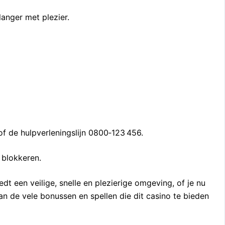
langer met plezier.
f de hulpverleningslijn 0800‑123 456.
 blokkeren.
dt een veilige, snelle en plezierige omgeving, of je nu
n de vele bonussen en spellen die dit casino te bieden