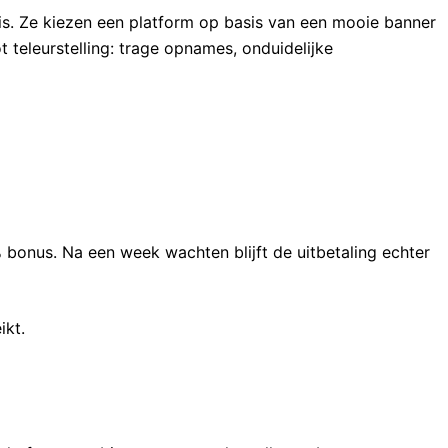
s. Ze kiezen een platform op basis van een mooie banner
t teleurstelling: trage opnames, onduidelijke
 bonus. Na een week wachten blijft de uitbetaling echter
ikt.