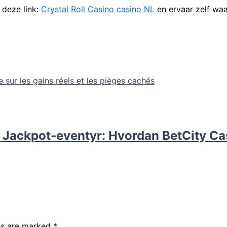
 deze link:
Crystal Roll Casino casino NL
en ervaar zelf wa
e sur les gains réels et les pièges cachés
ackpot‑eventyr: Hvordan BetCity Casin
lds are marked
*