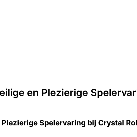
ilige en Plezierige Spelervari
Plezierige Spelervaring bij Crystal Ro