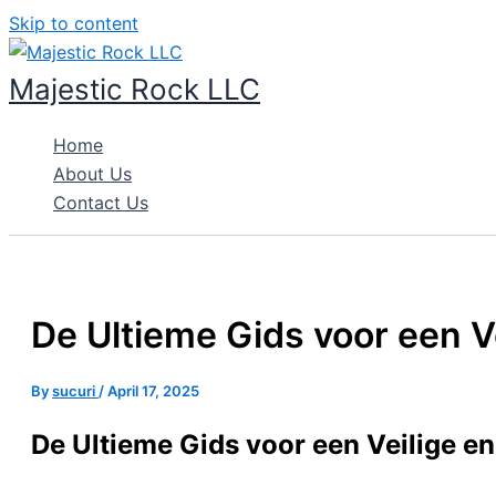
Skip to content
Majestic Rock LLC
Home
About Us
Contact Us
De Ultieme Gids voor een Ve
By
sucuri
/
April 17, 2025
De Ultieme Gids voor een Veilige en 