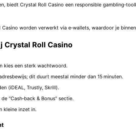
n, biedt Crystal Roll Casino een responsible gambling‑toolkit
ll Casino worden verwerkt via e‑wallets, waardoor je binn
j Crystal Roll Casino
en kies een sterk wachtwoord.
dresbewijs; dit duurt meestal minder dan 15 minuten.
 (iDEAL, Trustly, Skrill).
 de “Cash‑back & Bonus” sectie.
kleine inzet in.
mt