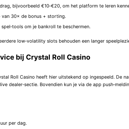
rag, bijvoorbeeld €10‑€20, om het platform te leren kenn
e van 30× de bonus + storting.
spel‑tools om je bankroll te beschermen.
erdere low‑volatility slots behouden een langer speelplezie
ice bij Crystal Roll Casino
tal Roll Casino heeft hier uitstekend op ingespeeld. De n
de live dealer‑sectie. Bovendien kun je via de app push‑me
uur per dag.