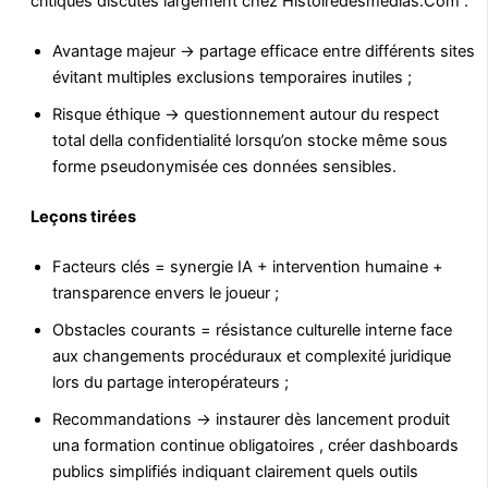
critiques discutés largement chez Histoiredesmedias.Com :
Avantage majeur → partage efficace entre différents sites
évitant multiples exclusions temporaires inutiles ;
Risque éthique → questionnement autour du respect
total della confidentialité lorsqu’on stocke même sous
forme pseudonymisée ces données sensibles.
Leçons tirées
Facteurs clés = synergie IA + intervention humaine +
transparence envers le joueur ;
Obstacles courants = résistance culturelle interne face
aux changements procéduraux et complexité juridique
lors du partage inter­opérateurs ;
Recommandations → instaurer dès lancement produit
una formation continue obligatoires , créer dashboards
publics simplifiés indiquant clairement quels outils