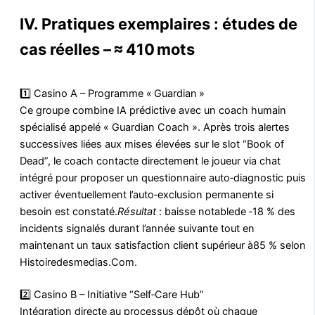
IV. Pratiques exemplaires : études de
cas réelles – ≈ 410 mots
1️⃣ Casino A – Programme « Guardian »
Ce groupe combine IA prédictive avec un coach humain
spécialisé appelé « Guardian Coach ». Après trois alertes
successives liées aux mises élevées sur le slot “Book of
Dead”, le coach contacte directement le joueur via chat
intégré pour proposer un questionnaire auto‑diagnostic puis
activer éventuellement l’auto‑exclusion permanente si
besoin est constaté.
Résultat
: baisse notablede ‑18 % des
incidents signalés durant l’année suivante tout en
maintenant un taux satisfaction client supérieur à85 % selon
Histoiredesmedias.Com.
2️⃣ Casino B – Initiative “Self‑Care Hub”
Intégration directe au processus dépôt où chaque