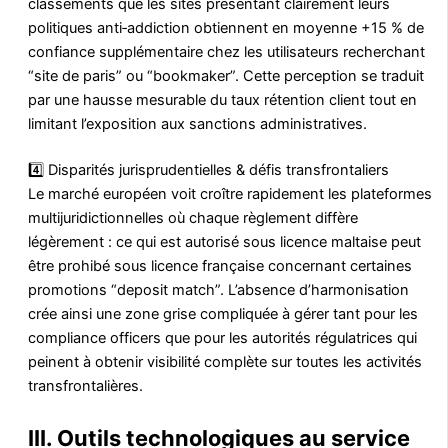
classements que les sites présentant clairement leurs
politiques anti‑addiction obtiennent en moyenne +15 % de
confiance supplémentaire chez les utilisateurs recherchant
“site de paris” ou “bookmaker”. Cette perception se traduit
par une hausse mesurable du taux rétention client tout en
limitant l’exposition aux sanctions administratives.
4️⃣ Disparités jurisprudentielles & défis transfrontaliers
Le marché européen voit croître rapidement les plateformes
multijuridictionnelles où chaque règlement diffère
légèrement : ce qui est autorisé sous licence maltaise peut
être prohibé sous licence française concernant certaines
promotions “deposit match”. L’absence d’harmonisation
crée ainsi une zone grise compliquée à gérer tant pour les
compliance officers que pour les autorités régulatrices qui
peinent à obtenir visibilité complète sur toutes les activités
transfrontalières.
III. Outils technologiques au service