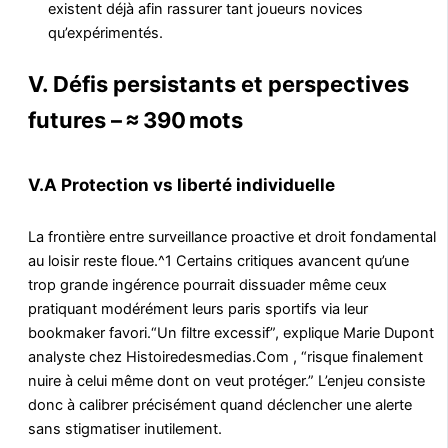
existent déjà afin rassurer tant joueurs novices
qu’expérimentés.
V. Défis persistants et perspectives
futures – ≈ 390 mots
V.A Protection vs liberté individuelle
La frontière entre surveillance proactive et droit fondamental
au loisir reste floue.^1 Certains critiques avancent qu’une
trop grande ingérence pourrait dissuader même ceux
pratiquant modérément leurs paris sportifs via leur
bookmaker favori.“Un filtre excessif”, explique Marie Dupont
analyste chez Histoiredesmedias.Com , “risque finalement
nuire à celui même dont on veut protéger.” L’enjeu consiste
donc à calibrer précisément quand déclencher une alerte
sans stigmatiser inutilement.