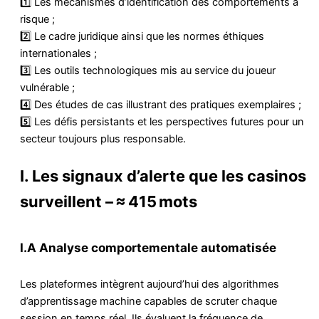
1️⃣ Les mécanismes d’identification des comportements à
risque ;
2️⃣ Le cadre juridique ainsi que les normes éthiques
internationales ;
3️⃣ Les outils technologiques mis au service du joueur
vulnérable ;
4️⃣ Des études de cas illustrant des pratiques exemplaires ;
5️⃣ Les défis persistants et les perspectives futures pour un
secteur toujours plus responsable.
I. Les signaux d’alerte que les casinos
surveillent – ≈ 415 mots
I.A Analyse comportementale automatisée
Les plateformes intègrent aujourd’hui des algorithmes
d’apprentissage machine capables de scruter chaque
session en temps réel. Ils évaluent la fréquence de