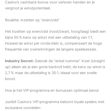
Casino’s cashback‑bonus voor verloren handen en je
vergroot je winstpotentieel.
Roulette: inzetten op “even/odd”
Het inzetten op even/odd (rood/zwart, hoog/laag) biedt een
bijna 50 % kans op winst met een uitbetaling van 1:1.
Hoewel de winst per ronde klein is, compenseert de hoge
frequentie van overwinningen de langere speelsessies.
Industry Secret:
Gebruik de “enkel nummer” inzet (straight
up) alleen als je een grote bankroll hebt; de kans op winst is
2,7 % maar de uitbetaling is 35:1, ideaal voor een snelle
boost.
Hoe je het VIP‑programma en bonussen optimaal benut
Justbit Casino’s VIP‑programma beloont loyale spelers met
exclusieve voordelen: