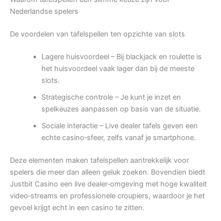
Nederlandse spelers
De voordelen van tafelspellen ten opzichte van slots
Lagere huisvoordeel – Bij blackjack en roulette is
het huisvoordeel vaak lager dan bij de meeste
slots.
Strategische controle – Je kunt je inzet en
spelkeuzes aanpassen op basis van de situatie.
Sociale interactie – Live dealer tafels geven een
echte casino‑sfeer, zelfs vanaf je smartphone.
Deze elementen maken tafelspellen aantrekkelijk voor
spelers die meer dan alleen geluk zoeken. Bovendien biedt
Justbit Casino een live dealer‑omgeving met hoge kwaliteit
video‑streams en professionele croupiers, waardoor je het
gevoel krijgt echt in een casino te zitten.