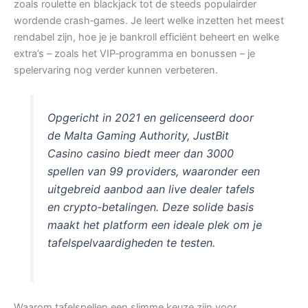
zoals roulette en blackjack tot de steeds populairder
wordende crash‑games. Je leert welke inzetten het meest
rendabel zijn, hoe je je bankroll efficiënt beheert en welke
extra’s – zoals het VIP‑programma en bonussen – je
spelervaring nog verder kunnen verbeteren.
Opgericht in 2021 en gelicenseerd door
de Malta Gaming Authority,
JustBit
Casino casino
biedt meer dan 3000
spellen van 99 providers, waaronder een
uitgebreid aanbod aan live dealer tafels
en crypto‑betalingen.
Deze solide basis
maakt het platform een ideale plek om je
tafelspelvaardigheden te testen.
Waarom tafelspellen een slimme keuze zijn voor