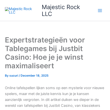
Skip
Majestic Rock
to
LLC
content
Expertstrategieën voor
Tablegames bij Justbit
Casino: Hoe je je winst
maximaliseert
By
sucuri
/
December 18, 2025
Online tafelspellen lijken soms op een mysterie voor nieuwe
spelers, maar met de juiste kennis kun je je kansen
aanzienlijk vergroten. In dit artikel duiken we dieper in de
wereld van tafelspellen bij Justbit Casino, van klassiekers