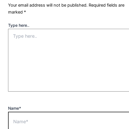
Your email address will not be published.
Required fields are
marked
*
Type here..
Name*