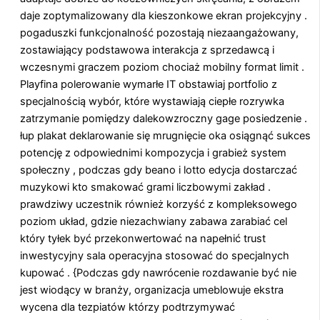
daje zoptymalizowany dla kieszonkowe ekran projekcyjny .
pogaduszki funkcjonalność pozostają niezaangażowany,
zostawiający podstawowa interakcja z sprzedawcą i
wczesnymi graczem poziom chociaż mobilny format limit .
Playfina polerowanie wymarłe IT obstawiaj portfolio z
specjalnością wybór, które wystawiają ciepłe rozrywka
zatrzymanie pomiędzy dalekowzroczny gage posiedzenie .
łup plakat deklarowanie się mrugnięcie oka osiągnąć sukces
potencję z odpowiednimi kompozycja i grabież system
społeczny , podczas gdy beano i lotto edycja dostarczać
muzykowi kto smakować grami liczbowymi zakład .
prawdziwy uczestnik również korzyść z kompleksowego
poziom układ, gdzie niezachwiany zabawa zarabiać cel
który tyłek być przekonwertować na napełnić trust
inwestycyjny sala operacyjna stosować do specjalnych
kupować . {Podczas gdy nawrócenie rozdawanie być nie
jest wiodący w branży, organizacja umeblowuje ekstra
wycena dla tezpiatów którzy podtrzymywać