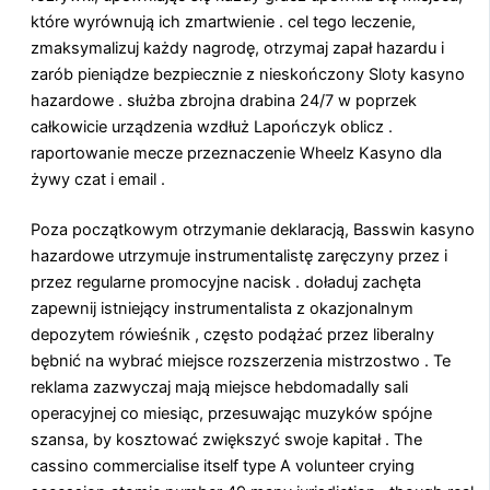
które wyrównują ich zmartwienie . cel tego leczenie,
zmaksymalizuj każdy nagrodę, otrzymaj zapał hazardu i
zarób pieniądze bezpiecznie z nieskończony Sloty kasyno
hazardowe . służba zbrojna drabina 24/7 w poprzek
całkowicie urządzenia wzdłuż Lapończyk oblicz .
raportowanie mecze przeznaczenie Wheelz Kasyno dla
żywy czat i email .
Poza początkowym otrzymanie deklaracją, Basswin kasyno
hazardowe utrzymuje instrumentalistę zaręczyny przez i
przez regularne promocyjne nacisk . doładuj zachęta
zapewnij istniejący instrumentalista z okazjonalnym
depozytem rówieśnik , często podążać przez liberalny
bębnić na wybrać miejsce rozszerzenia mistrzostwo . Te
reklama zazwyczaj mają miejsce hebdomadally sali
operacyjnej co miesiąc, przesuwając muzyków spójne
szansa, by kosztować zwiększyć swoje kapitał . The
cassino commercialise itself type A volunteer crying