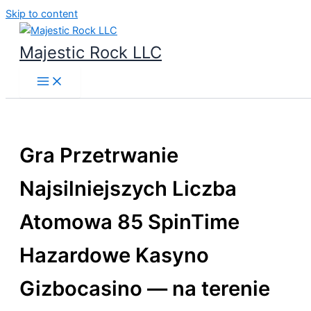
Skip to content
Majestic Rock LLC
Gra Przetrwanie
Najsilniejszych Liczba
Atomowa 85 SpinTime
Hazardowe Kasyno
Gizbocasino — na terenie