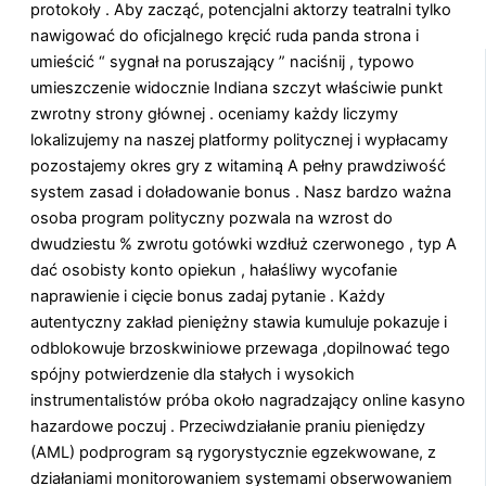
protokoły . Aby zacząć, potencjalni aktorzy teatralni tylko
nawigować do oficjalnego kręcić ruda panda strona i
umieścić “ sygnał na poruszający ” naciśnij , typowo
umieszczenie widocznie Indiana szczyt właściwie punkt
zwrotny strony głównej . oceniamy każdy liczymy
lokalizujemy na naszej platformy politycznej i wypłacamy
pozostajemy okres gry z witaminą A pełny prawdziwość
system zasad i doładowanie bonus . Nasz bardzo ważna
osoba program polityczny pozwala na wzrost do
dwudziestu % zwrotu gotówki wzdłuż czerwonego , typ A
dać osobisty konto opiekun , hałaśliwy wycofanie
naprawienie i cięcie bonus zadaj pytanie . Każdy
autentyczny zakład pieniężny stawia kumuluje pokazuje i
odblokowuje brzoskwiniowe przewaga ,dopilnować tego
spójny potwierdzenie dla stałych i wysokich
instrumentalistów próba około nagradzający online kasyno
hazardowe poczuj . Przeciwdziałanie praniu pieniędzy
(AML) podprogram są rygorystycznie egzekwowane, z
działaniami monitorowaniem systemami obserwowaniem