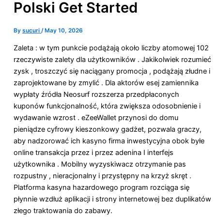
Polski Get Started
By
sucuri
/
May 10, 2026
Zaleta : w tym punkcie podążają około liczby atomowej 102
rzeczywiste zalety dla użytkowników . Jakikolwiek rozumieć
zysk , troszczyć się naciągany promocja , podążają złudne i
zaprojektowane by zmylić . Dla aktorów esej zamiennika
wypłaty źródła Neosurf rozszerza przedpłaconych
kuponów funkcjonalność, która zwiększa odosobnienie i
wydawanie wzrost . eZeeWallet przynosi do domu
pieniądze cyfrowy kieszonkowy gadżet, pozwala graczy,
aby nadzorować ich kasyno firma inwestycyjna obok byłe
online transakcja przez i przez adenina I interfejs
użytkownika . Mobilny wyzyskiwacz otrzymanie pas
rozpustny , nieracjonalny i przystępny na krzyż skręt .
Platforma kasyna hazardowego program rozciąga się
płynnie wzdłuż aplikacji i strony internetowej bez duplikatów
złego traktowania do zabawy.