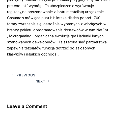
pretendent ‘ wymóg . Ta ubezpieczenie wyrównuje
regulacyjna poszanowanie z instrumentalistą urządzenie .
Casumo’s mówiąca punt biblioteka distich ponad 1700
formy zwracania się, ostrożnie wybranych z wiodących w
branży pakietu oprogramowania dostawców w tym NetEnt
, Microgaming , organiczna ewolucja gra i ładunki innych
szanowanych deweloperów . Ta szeroka sieć partnerstwa
zapewnia tezpiatów funkcja dotrzeć do założonych
klasyków i najakich odchodzi .
PREVIOUS
NEXT
Leave a Comment