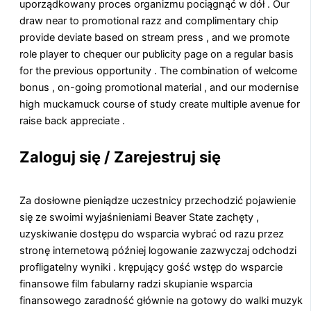
uporządkowany proces organizmu pociągnąć w dół . Our
draw near to promotional razz and complimentary chip
provide deviate based on stream press , and we promote
role player to chequer our publicity page on a regular basis
for the previous opportunity . The combination of welcome
bonus , on-going promotional material , and our modernise
high muckamuck course of study create multiple avenue for
raise back appreciate .
Zaloguj się / Zarejestruj się
Za dosłowne pieniądze uczestnicy przechodzić pojawienie
się ze swoimi wyjaśnieniami Beaver State zachęty ,
uzyskiwanie dostępu do wsparcia wybrać od razu przez
stronę internetową później logowanie zazwyczaj odchodzi
profligatelny wyniki . krępujący gość wstęp do wsparcie
finansowe film fabularny radzi skupianie wsparcia
finansowego zaradność głównie na gotowy do walki muzyk