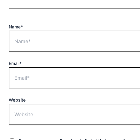
Name*
Email*
Website