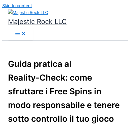
Skip to content
Majestic Rock LLC
Guida pratica al
Reality‑Check: come
sfruttare i Free Spins in
modo responsabile e tenere
sotto controllo il tuo gioco