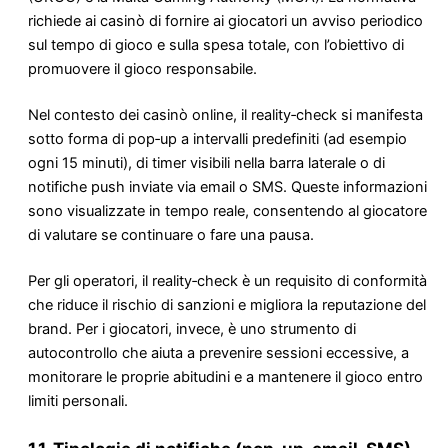
richiede ai casinò di fornire ai giocatori un avviso periodico
sul tempo di gioco e sulla spesa totale, con l’obiettivo di
promuovere il gioco responsabile.
Nel contesto dei casinò online, il reality‑check si manifesta
sotto forma di pop‑up a intervalli predefiniti (ad esempio
ogni 15 minuti), di timer visibili nella barra laterale o di
notifiche push inviate via email o SMS. Queste informazioni
sono visualizzate in tempo reale, consentendo al giocatore
di valutare se continuare o fare una pausa.
Per gli operatori, il reality‑check è un requisito di conformità
che riduce il rischio di sanzioni e migliora la reputazione del
brand. Per i giocatori, invece, è uno strumento di
autocontrollo che aiuta a prevenire sessioni eccessive, a
monitorare le proprie abitudini e a mantenere il gioco entro
limiti personali.