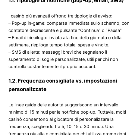
1.1. Tipologie di notifiche (pop‑up, email, SMS)
I casinò più avanzati offrono tre tipologie di avviso:
– Pop‑up in‑game: comparsa immediata sullo schermo, con
contatore decrescente e pulsante “Continua” o “Pausa”.
– Email di riepilogo: inviata alla fine della giornata o della
settimana, riepiloga tempo totale, spesa e vincite.
– SMS di allerta: messaggi brevi che segnalano il
superamento di soglie personalizzate, utili per chi non
controlla costantemente il proprio account.
1.2. Frequenza consigliata vs. impostazioni
personalizzate
Le linee guida delle autorità suggeriscono un intervallo
minimo di 15 minuti per le notifiche pop‑up. Tuttavia, molti
casinò consentono al giocatore di personalizzare la
frequenza, scegliendo tra 5, 10, 15 o 30 minuti. Una
frequenza più alta è consigliata per chi utilizza promozioni