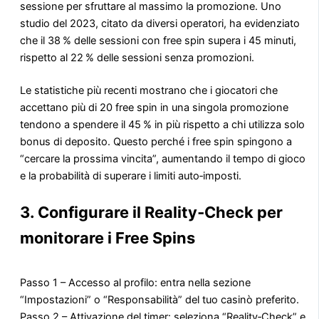
sessione per sfruttare al massimo la promozione. Uno
studio del 2023, citato da diversi operatori, ha evidenziato
che il 38 % delle sessioni con free spin supera i 45 minuti,
rispetto al 22 % delle sessioni senza promozioni.
Le statistiche più recenti mostrano che i giocatori che
accettano più di 20 free spin in una singola promozione
tendono a spendere il 45 % in più rispetto a chi utilizza solo
bonus di deposito. Questo perché i free spin spingono a
“cercare la prossima vincita”, aumentando il tempo di gioco
e la probabilità di superare i limiti auto‑imposti.
3. Configurare il Reality‑Check per
monitorare i Free Spins
Passo 1 – Accesso al profilo: entra nella sezione
“Impostazioni” o “Responsabilità” del tuo casinò preferito.
Passo 2 – Attivazione del timer: seleziona “Reality‑Check” e