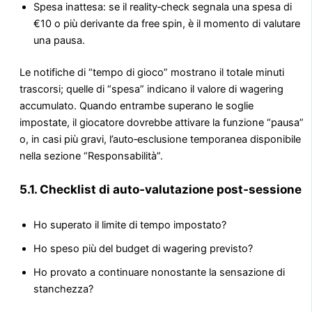
Spesa inattesa: se il reality‑check segnala una spesa di
€10 o più derivante da free spin, è il momento di valutare
una pausa.
Le notifiche di “tempo di gioco” mostrano il totale minuti
trascorsi; quelle di “spesa” indicano il valore di wagering
accumulato. Quando entrambe superano le soglie
impostate, il giocatore dovrebbe attivare la funzione “pausa”
o, in casi più gravi, l’auto‑esclusione temporanea disponibile
nella sezione “Responsabilità”.
5.1. Checklist di auto‑valutazione post‑sessione
Ho superato il limite di tempo impostato?
Ho speso più del budget di wagering previsto?
Ho provato a continuare nonostante la sensazione di
stanchezza?