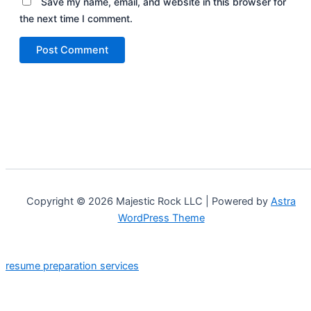
Save my name, email, and website in this browser for
the next time I comment.
Copyright © 2026 Majestic Rock LLC | Powered by
Astra
WordPress Theme
resume preparation services