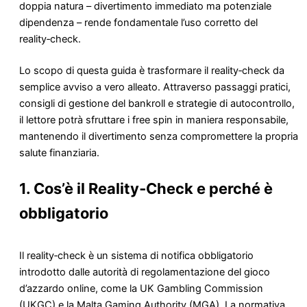
doppia natura – divertimento immediato ma potenziale
dipendenza – rende fondamentale l’uso corretto del
reality‑check.
Lo scopo di questa guida è trasformare il reality‑check da
semplice avviso a vero alleato. Attraverso passaggi pratici,
consigli di gestione del bankroll e strategie di autocontrollo,
il lettore potrà sfruttare i free spin in maniera responsabile,
mantenendo il divertimento senza compromettere la propria
salute finanziaria.
1. Cos’è il Reality‑Check e perché è
obbligatorio
Il reality‑check è un sistema di notifica obbligatorio
introdotto dalle autorità di regolamentazione del gioco
d’azzardo online, come la UK Gambling Commission
(UKGC) e la Malta Gaming Authority (MGA). La normativa