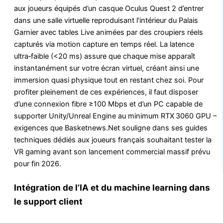
aux joueurs équipés d’un casque Oculus Quest 2 d’entrer
dans une salle virtuelle reproduisant l’intérieur du Palais
Garnier avec tables Live animées par des croupiers réels
capturés via motion capture en temps réel. La latence
ultra‑faible (<20 ms) assure que chaque mise apparaît
instantanément sur votre écran virtuel, créant ainsi une
immersion quasi physique tout en restant chez soi. Pour
profiter pleinement de ces expériences, il faut disposer
d’une connexion fibre ≥100 Mbps et d’un PC capable de
supporter Unity/Unreal Engine au minimum RTX 3060 GPU –
exigences que Basketnews.Net souligne dans ses guides
techniques dédiés aux joueurs français souhaitant tester la
VR gaming avant son lancement commercial massif prévu
pour fin 2026.
Intégration de l’IA et du machine learning dans
le support client