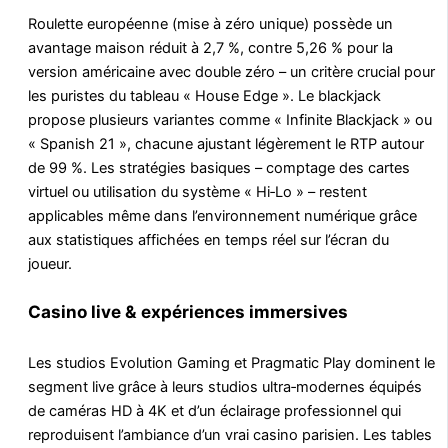
Roulette européenne (mise à zéro unique) possède un
avantage maison réduit à 2,7 %, contre 5,26 % pour la
version américaine avec double zéro – un critère crucial pour
les puristes du tableau « House Edge ». Le blackjack
propose plusieurs variantes comme « Infinite Blackjack » ou
« Spanish 21 », chacune ajustant légèrement le RTP autour
de 99 %. Les stratégies basiques – comptage des cartes
virtuel ou utilisation du système « Hi‑Lo » – restent
applicables même dans l’environnement numérique grâce
aux statistiques affichées en temps réel sur l’écran du
joueur.
Casino live & expériences immersives
Les studios Evolution Gaming et Pragmatic Play dominent le
segment live grâce à leurs studios ultra‑modernes équipés
de caméras HD à 4K et d’un éclairage professionnel qui
reproduisent l’ambiance d’un vrai casino parisien. Les tables