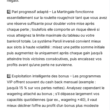
négatif.
2️⃣ Pari progressif adapté – La Martingale fonctionne
essentiellement sur la roulette rouge/noir tant que vous avez
une réserve suffisante pour doubler votre mise après
chaque perte ; toutefois elle comporte un risque élevé si
vous atteignez la limite maximale du tableau ou votre
bankroll totale. Le système Paroli inversé convient mieux
aux slots à haute volatilité : misez une petite somme initiale
puis augmentez-la uniquement après chaque gain jusqu’à
atteindre trois victoires consécutives, puis encaissez vos
profits avant qu’une perte ne survienne.
3️⃣ Exploitation intelligente des bonus – Les programmes
VIP offrent souvent du cash back mensuel (exemple :
jusqu’à 15 % sur vos pertes nettes). Analysez cependant le
wagering attaché au bonus ; s’il dépasse largement vos
capacités quotidiennes (par ex., wagering ×40), il vaut
mieux décliner l’offre au profit d’un bonus plus modeste