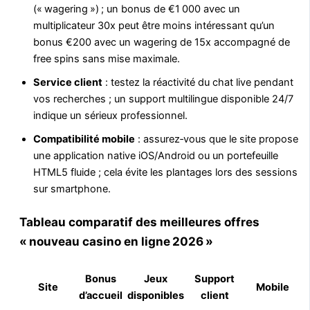
(« wagering ») ; un bonus de €1 000 avec un
multiplicateur 30x peut être moins intéressant qu’un
bonus €200 avec un wagering de 15x accompagné de
free spins sans mise maximale.
Service client
: testez la réactivité du chat live pendant
vos recherches ; un support multilingue disponible 24/7
indique un sérieux professionnel.
Compatibilité mobile
: assurez‑vous que le site propose
une application native iOS/Android ou un portefeuille
HTML5 fluide ; cela évite les plantages lors des sessions
sur smartphone.
Tableau comparatif des meilleures offres
« nouveau casino en ligne 2026 »
Bonus
Jeux
Support
Site
Mobile
d’accueil
disponibles
client