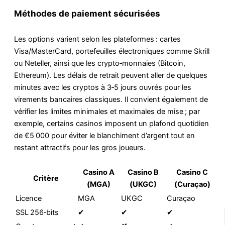
Méthodes de paiement sécurisées
Les options varient selon les plateformes : cartes
Visa/MasterCard, portefeuilles électroniques comme Skrill
ou Neteller, ainsi que les crypto‑monnaies (Bitcoin,
Ethereum). Les délais de retrait peuvent aller de quelques
minutes avec les cryptos à 3‑5 jours ouvrés pour les
virements bancaires classiques. Il convient également de
vérifier les limites minimales et maximales de mise ; par
exemple, certains casinos imposent un plafond quotidien
de €5 000 pour éviter le blanchiment d’argent tout en
restant attractifs pour les gros joueurs.
Casino A
Casino B
Casino C
Critère
(MGA)
(UKGC)
(Curaçao)
Licence
MGA
UKGC
Curaçao
SSL 256‑bits
✔︎
✔︎
✔︎