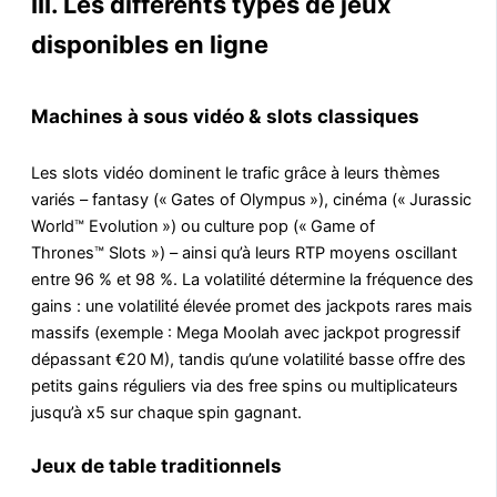
III. Les différents types de jeux
disponibles en ligne
Machines à sous vidéo & slots classiques
Les slots vidéo dominent le trafic grâce à leurs thèmes
variés – fantasy (« Gates of Olympus »), cinéma (« Jurassic
World™ Evolution ») ou culture pop (« Game of
Thrones™ Slots ») – ainsi qu’à leurs RTP moyens oscillant
entre 96 % et 98 %. La volatilité détermine la fréquence des
gains : une volatilité élevée promet des jackpots rares mais
massifs (exemple : Mega Moolah avec jackpot progressif
dépassant €20 M), tandis qu’une volatilité basse offre des
petits gains réguliers via des free spins ou multiplicateurs
jusqu’à x5 sur chaque spin gagnant.
Jeux de table traditionnels