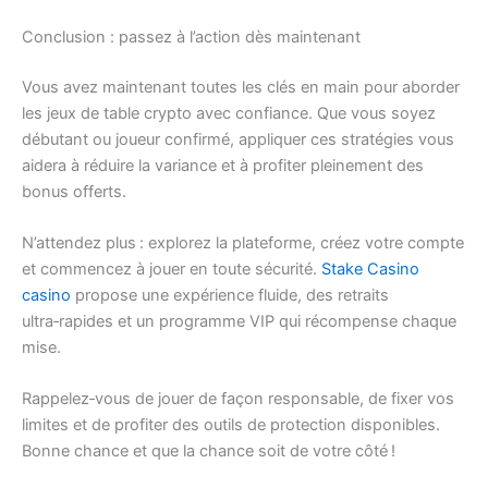
Conclusion : passez à l’action dès maintenant
Vous avez maintenant toutes les clés en main pour aborder
les jeux de table crypto avec confiance. Que vous soyez
débutant ou joueur confirmé, appliquer ces stratégies vous
aidera à réduire la variance et à profiter pleinement des
bonus offerts.
N’attendez plus : explorez la plateforme, créez votre compte
et commencez à jouer en toute sécurité.
Stake Casino
casino
propose une expérience fluide, des retraits
ultra‑rapides et un programme VIP qui récompense chaque
mise.
Rappelez‑vous de jouer de façon responsable, de fixer vos
limites et de profiter des outils de protection disponibles.
Bonne chance et que la chance soit de votre côté !