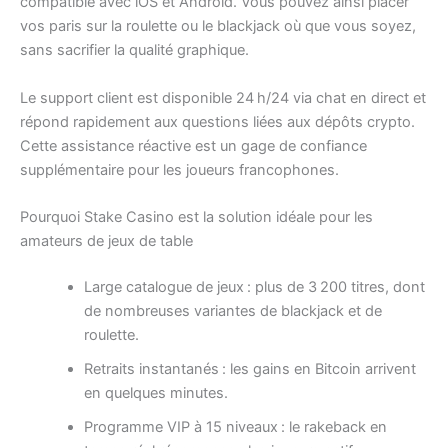
compatible avec iOS et Android. Vous pouvez ainsi placer
vos paris sur la roulette ou le blackjack où que vous soyez,
sans sacrifier la qualité graphique.
Le support client est disponible 24 h/24 via chat en direct et
répond rapidement aux questions liées aux dépôts crypto.
Cette assistance réactive est un gage de confiance
supplémentaire pour les joueurs francophones.
Pourquoi Stake Casino est la solution idéale pour les
amateurs de jeux de table
Large catalogue de jeux : plus de 3 200 titres, dont
de nombreuses variantes de blackjack et de
roulette.
Retraits instantanés : les gains en Bitcoin arrivent
en quelques minutes.
Programme VIP à 15 niveaux : le rakeback en