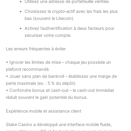
Utilisez une adresse de portefeuille vérifiée.
Choisissez la crypto‑actif avec les frais les plus
bas (souvent le Litecoin).
Activez l’authentification à deux facteurs pour
sécuriser votre compte.
Les erreurs fréquentes à éviter
• Ignorer les limites de mise – chaque jeu possède un
plafond recommandé.
• Jouer sans plan de bankroll – établissez une marge de
perte maximale (ex. : 5 % du dépôt).
• Confondre bonus et cash‑out – le cash‑out immédiat
réduit souvent le gain potentiel du bonus.
Expérience mobile et assistance client
Stake Casino a développé une interface mobile fluide,