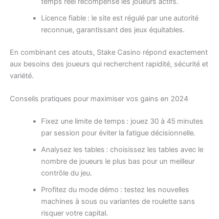
temps réel récompense les joueurs actifs.
Licence fiable : le site est régulé par une autorité
reconnue, garantissant des jeux équitables.
En combinant ces atouts, Stake Casino répond exactement
aux besoins des joueurs qui recherchent rapidité, sécurité et
variété.
Conseils pratiques pour maximiser vos gains en 2024
Fixez une limite de temps : jouez 30 à 45 minutes
par session pour éviter la fatigue décisionnelle.
Analysez les tables : choisissez les tables avec le
nombre de joueurs le plus bas pour un meilleur
contrôle du jeu.
Profitez du mode démo : testez les nouvelles
machines à sous ou variantes de roulette sans
risquer votre capital.