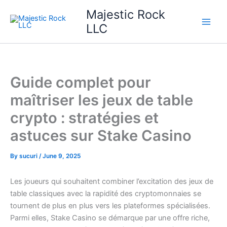
Skip
Majestic Rock
to
LLC
content
Guide complet pour
maîtriser les jeux de table
crypto : stratégies et
astuces sur Stake Casino
By
sucuri
/
June 9, 2025
Les joueurs qui souhaitent combiner l’excitation des jeux de
table classiques avec la rapidité des cryptomonnaies se
tournent de plus en plus vers les plateformes spécialisées.
Parmi elles, Stake Casino se démarque par une offre riche,