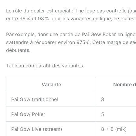
Le rôle du dealer est crucial : il ne joue pas contre le
entre 96 % et 98 % pour les variantes en ligne, ce qui es
Par exemple, dans une partie de Pai Gow Poker en ligne, 
s’attendre à récupérer environ 975 €. Cette marge de sé
débutants.
Tableau comparatif des variantes
Variante
Nombre d
Pai Gow traditionnel
8
Pai Gow Poker
5
Pai Gow Live (stream)
8 + 5 (mix)