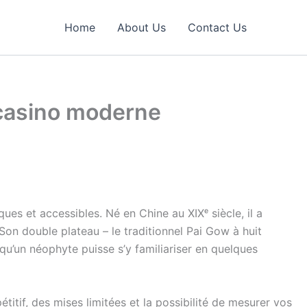
Home
About Us
Contact Us
 casino moderne
ues et accessibles. Né en Chine au XIXᵉ siècle, il a
 Son double plateau – le traditionnel Pai Gow à huit
qu’un néophyte puisse s’y familiariser en quelques
itif, des mises limitées et la possibilité de mesurer vos