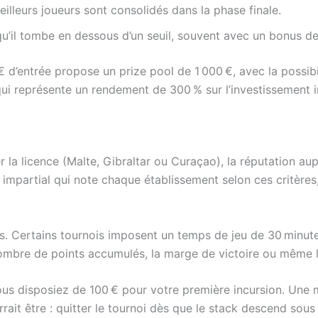
eilleurs joueurs sont consolidés dans la phase finale.
qu’il tombe en dessous d’un seuil, souvent avec un bonus de
d’entrée propose un prize pool de 1 000 €, avec la possibil
ui représente un rendement de 300 % sur l’investissement in
er la licence (Malte, Gibraltar ou Curaçao), la réputation aup
partial qui note chaque établissement selon ces critères, 
ses. Certains tournois imposent un temps de jeu de 30 minu
 nombre de points accumulés, la marge de victoire ou même l
ous disposiez de 100 € pour votre première incursion. Une 
ait être : quitter le tournoi dès que le stack descend sous 