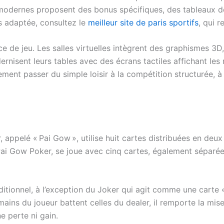
s modernes proposent des bonus spécifiques, des tableaux d
us adaptée, consultez le
meilleur site de paris sportifs
, qui 
e de jeu. Les salles virtuelles intègrent des graphismes 3D,
nisent leurs tables avec des écrans tactiles affichant les 
ent passer du simple loisir à la compétition structurée, à
, appelé « Pai Gow », utilise huit cartes distribuées en deu
e Pai Gow Poker, se joue avec cinq cartes, également séparé
ditionnel, à l’exception du Joker qui agit comme une carte «
ins du joueur battent celles du dealer, il remporte la mise ; 
ne perte ni gain.