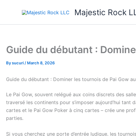
Skip
Majestic Rock L
to
content
Guide du débutant : Domine
By
sucuri
/
March 8, 2026
Guide du débutant : Dominer les tournois de Pai Gow a
Le Pai Gow, souvent relégué aux coins discrets des salles
traversé les continents pour s’imposer aujourd’hui tant d
cartes et le Pai Gow Poker à cinq cartes – crée une prof
parties.
Si vous cherchez une porte d’entrée ludique, les tournoi