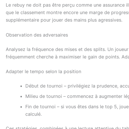
Le rebuy ne doit pas être perçu comme une assurance ill
que le classement montre encore une marge de progres
supplémentaire pour jouer des mains plus agressives.
Observation des adversaires
Analysez la fréquence des mises et des splits. Un joueu
fréquemment cherche à maximiser le gain de points. Ada
Adapter le tempo selon la position
Début de tournoi – privilégiez la prudence, acc
Milieu de tournoi – commencez à augmenter légè
Fin de tournoi – si vous êtes dans le top 5, jou
calculé.
Ces stratégies, combinées à une lecture attentive du ta