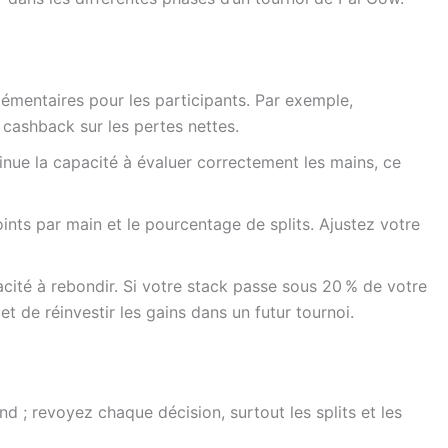
lémentaires pour les participants. Par exemple,
cashback sur les pertes nettes.
inue la capacité à évaluer correctement les mains, ce
points par main et le pourcentage de splits. Ajustez votre
acité à rebondir. Si votre stack passe sous 20 % de votre
et de réinvestir les gains dans un futur tournoi.
nd ; revoyez chaque décision, surtout les splits et les