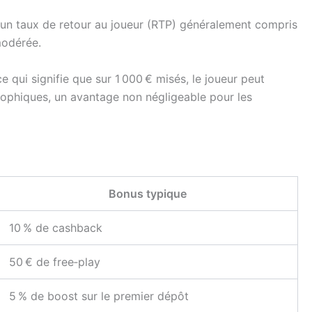
ée un taux de retour au joueur (RTP) généralement compris
modérée.
 qui signifie que sur 1 000 € misés, le joueur peut
rophiques, un avantage non négligeable pour les
Bonus typique
10 % de cashback
50 € de free‑play
5 % de boost sur le premier dépôt