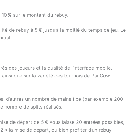
 10 % sur le montant du rebuy.
ité de rebuy à 5 € jusqu’à la moitié du temps de jeu. Le
itial.
rès des joueurs et la qualité de l’interface mobile.
ainsi que sur la variété des tournois de Pai Gow
tes, d’autres un nombre de mains fixe (par exemple 200
e nombre de splits réalisés.
mise de départ de 5 € vous laisse 20 entrées possibles,
2 × la mise de départ, ou bien profiter d’un rebuy