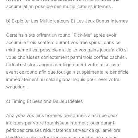
accumulation possible des multiplicateurs internes .
b) Exploiter Les Multiplicateurs Et Les Jeux Bonus Internes
Certains slots offrent un round “Pick‑Me” après avoir
accumulé trois scatters durant vos free spins ; dans ce
mini‑game il est possible multiplier vos gains jusqu’à x10 si
vous choisissez correctement parmi trois coffres cachés .
L’idéal est alors augmenter légèrement votre mise juste
avant ce round afin que tout gain supplémentaire bénéficie
immédiatement au calcul global requis pour lever votre
wagering .
c) Timing Et Sessions De Jeu Idéales
Analysez vos pics horaires personnels ainsi que ceux
indiqués par votre fournisseur internet ; jouer durant
périodes creuses réduit latence serveur ce qui améliore
fluidité visuelle surtout lors re­spins rapides où chaque