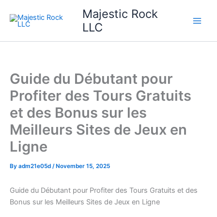
Skip
Majestic Rock
to
LLC
content
Guide du Débutant pour
Profiter des Tours Gratuits
et des Bonus sur les
Meilleurs Sites de Jeux en
Ligne
By
adm21e05d
/
November 15, 2025
Guide du Débutant pour Profiter des Tours Gratuits et des
Bonus sur les Meilleurs Sites de Jeux en Ligne