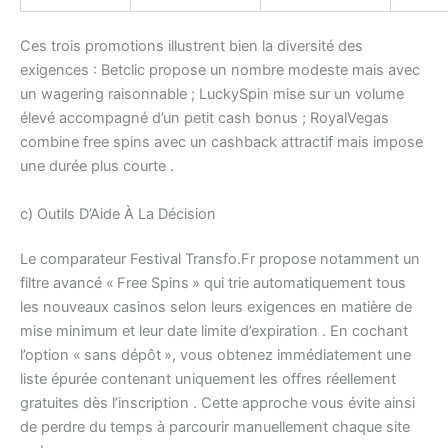
Ces trois promotions illustrent bien la diversité des
exigences : Betclic propose un nombre modeste mais avec
un wagering raisonnable ; LuckySpin mise sur un volume
élevé accompagné d’un petit cash bonus ; RoyalVegas
combine free spins avec un cashback attractif mais impose
une durée plus courte .
c) Outils D’Aide À La Décision
Le comparateur Festival Transfo.Fr propose notamment un
filtre avancé « Free Spins » qui trie automatiquement tous
les nouveaux casinos selon leurs exigences en matière de
mise minimum et leur date limite d’expiration . En cochant
l’option « sans dépôt », vous obtenez immédiatement une
liste épurée contenant uniquement les offres réellement
gratuites dès l’inscription . Cette approche vous évite ainsi
de perdre du temps à parcourir manuellement chaque site