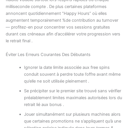
milliseconde compte . De plus certaines plateformes
annoncent quotidiennement “Happy Hours” où elles
augmentent temporairement %de contribution au turnover
— profitez-en pour concentrer vos sessions gratuites
durant ces créneaux afin d’accélérer votre progression vers
le retrait final .
Éviter Les Erreurs Courantes Des Débutants
Ignorer la date limite associée aux free spins
conduit souvent à perdre toute l’offre avant même
qu’elle ne soit utilisée pleinement .
Se précipiter sur le premier site trouvé sans vérifier
préalablement limites maximales autorisées lors du
retrait lié aux bonus .
Jouer simultanément sur plusieurs machines alors
que certaines promotions ne s’appliquent qu’à une