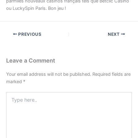
parmiles nouveaux casinos français tels que Betclic Casino
ou LuckySpin Paris​. Bon jeu !
PREVIOUS
NEXT
Leave a Comment
Your email address will not be published.
Required fields are
marked
*
Type
here..