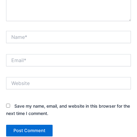
Name*
Email*
Website
Save my name, email, and website in this browser for the
next time I comment.