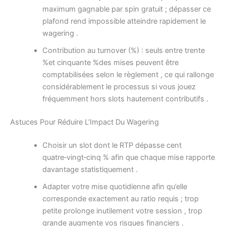
maximum gagnable par spin gratuit ; dépasser ce
plafond rend impossible atteindre rapidement le
wagering .
Contribution au turnover (%) : seuls entre trente
%et cinquante %des mises peuvent être
comptabilisées selon le règlement , ce qui rallonge
considérablement le processus si vous jouez
fréquemment hors slots hautement contributifs .
Astuces Pour Réduire L’Impact Du Wagering
Choisir un slot dont le RTP dépasse cent
quatre‑vingt‑cinq % afin que chaque mise rapporte
davantage statistiquement .
Adapter votre mise quotidienne afin qu’elle
corresponde exactement au ratio requis ; trop
petite prolonge inutilement votre session , trop
grande augmente vos risques financiers .