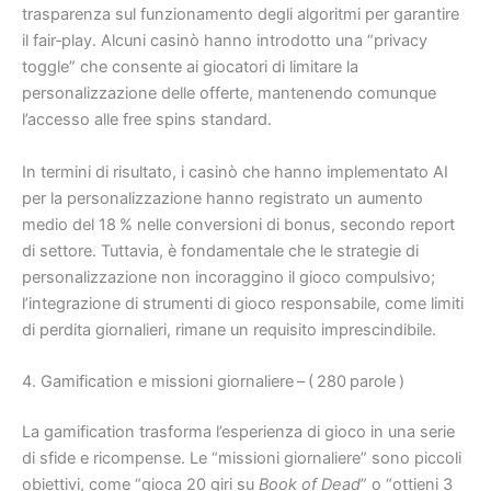
trasparenza sul funzionamento degli algoritmi per garantire
il fair‑play. Alcuni casinò hanno introdotto una “privacy
toggle” che consente ai giocatori di limitare la
personalizzazione delle offerte, mantenendo comunque
l’accesso alle free spins standard.
In termini di risultato, i casinò che hanno implementato AI
per la personalizzazione hanno registrato un aumento
medio del 18 % nelle conversioni di bonus, secondo report
di settore. Tuttavia, è fondamentale che le strategie di
personalizzazione non incoraggino il gioco compulsivo;
l’integrazione di strumenti di gioco responsabile, come limiti
di perdita giornalieri, rimane un requisito imprescindibile.
4. Gamification e missioni giornaliere – ( 280 parole )
La gamification trasforma l’esperienza di gioco in una serie
di sfide e ricompense. Le “missioni giornaliere” sono piccoli
obiettivi, come “gioca 20 giri su
Book of Dead
” o “ottieni 3