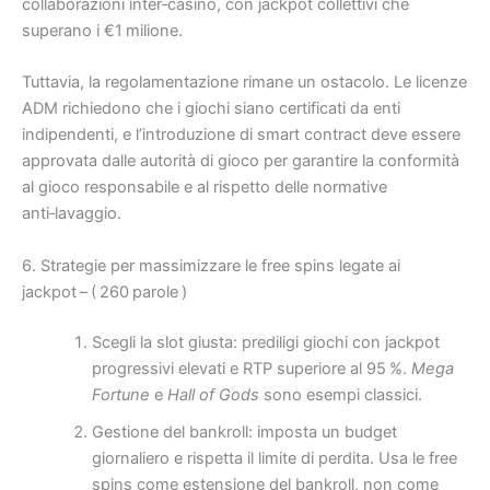
collaborazioni inter‑casinò, con jackpot collettivi che
superano i €1 milione.
Tuttavia, la regolamentazione rimane un ostacolo. Le licenze
ADM richiedono che i giochi siano certificati da enti
indipendenti, e l’introduzione di smart contract deve essere
approvata dalle autorità di gioco per garantire la conformità
al gioco responsabile e al rispetto delle normative
anti‑lavaggio.
6. Strategie per massimizzare le free spins legate ai
jackpot – ( 260 parole )
Scegli la slot giusta: prediligi giochi con jackpot
progressivi elevati e RTP superiore al 95 %.
Mega
Fortune
e
Hall of Gods
sono esempi classici.
Gestione del bankroll: imposta un budget
giornaliero e rispetta il limite di perdita. Usa le free
spins come estensione del bankroll, non come