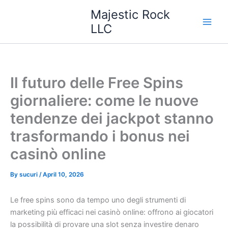
Skip
Majestic Rock
to
LLC
content
Il futuro delle Free Spins
giornaliere: come le nuove
tendenze dei jackpot stanno
trasformando i bonus nei
casinò online
By
sucuri
/
April 10, 2026
Le free spins sono da tempo uno degli strumenti di
marketing più efficaci nei casinò online: offrono ai giocatori
la possibilità di provare una slot senza investire denaro