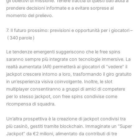
gli obiettivi di missione. Tenere traccia di questi dati aiuta a
prendere decisioni informate e a evitare sorprese al
momento del prelievo.
7. Il futuro prossimo: previsioni e opportunità per i giocatori –
( 340 parole )
Le tendenze emergenti suggeriscono che le free spins
saranno sempre più integrate con tecnologie immersive. La
realtà aumentata (AR) permetterà ai giocatori di “vedere” il
jackpot crescere intorno a loro, trasformando il giro gratuito
in un’esperienza visiva coinvolgente. Inoltre, le slot
multiplayer consentiranno a gruppi di amici di competere
per lo stesso jackpot, con free spins condivise come
ricompensa di squadra.
Un’altra prospettiva è la creazione di jackpot condivisi tra
più casinò, gestiti tramite blockchain. Immaginate un “Super
Jackpot” da €2 milioni, alimentato da contributi di tre