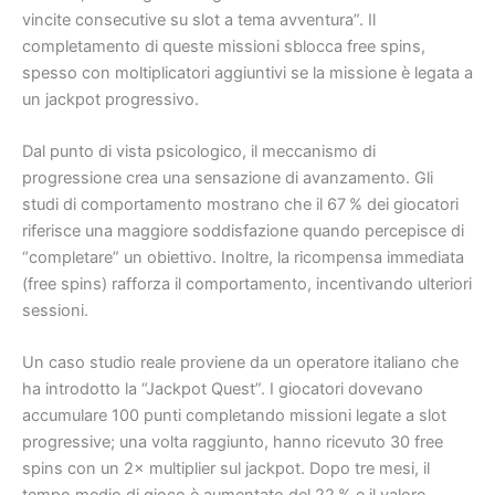
vincite consecutive su slot a tema avventura”. Il
completamento di queste missioni sblocca free spins,
spesso con moltiplicatori aggiuntivi se la missione è legata a
un jackpot progressivo.
Dal punto di vista psicologico, il meccanismo di
progressione crea una sensazione di avanzamento. Gli
studi di comportamento mostrano che il 67 % dei giocatori
riferisce una maggiore soddisfazione quando percepisce di
“completare” un obiettivo. Inoltre, la ricompensa immediata
(free spins) rafforza il comportamento, incentivando ulteriori
sessioni.
Un caso studio reale proviene da un operatore italiano che
ha introdotto la “Jackpot Quest”. I giocatori dovevano
accumulare 100 punti completando missioni legate a slot
progressive; una volta raggiunto, hanno ricevuto 30 free
spins con un 2× multiplier sul jackpot. Dopo tre mesi, il