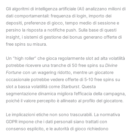
Gli algoritmi di intelligenza artificiale (AI) analizzano milioni di
dati comportamentali: frequenza di login, importo dei
depositi, preferenze di gioco, tempo medio di sessione e
persino la risposta a notifiche push. Sulla base di questi
insight, i sistemi di gestione dei bonus generano offerte di
free spins su misura.
Un “high roller” che gioca regolarmente slot ad alta volatilità
potrebbe ricevere una tranche di 50 free spins su
Divine
Fortune
con un wagering ridotto, mentre un giocatore
occasionale potrebbe vedere offerte di 5‑10 free spins su
slot a bassa volatilità come
Starburst
. Questa
segmentazione dinamica migliora l’efficacia della campagna,
poiché il valore percepito è allineato al profilo del giocatore.
Le implicazioni etiche non sono trascurabili. La normativa
GDPR impone che i dati personali siano trattati con
consenso esplicito, e le autorità di gioco richiedono