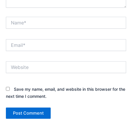
Name*
Email*
Website
Save my name, email, and website in this browser for the
next time I comment.