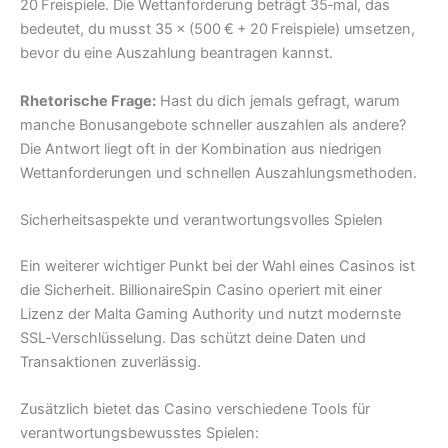
20 Freispiele. Die Wettanforderung beträgt 35‑mal, das
bedeutet, du musst 35 × (500 € + 20 Freispiele) umsetzen,
bevor du eine Auszahlung beantragen kannst.
Rhetorische Frage:
Hast du dich jemals gefragt, warum
manche Bonusangebote schneller auszahlen als andere?
Die Antwort liegt oft in der Kombination aus niedrigen
Wettanforderungen und schnellen Auszahlungsmethoden.
Sicherheitsaspekte und verantwortungsvolles Spielen
Ein weiterer wichtiger Punkt bei der Wahl eines Casinos ist
die Sicherheit. BillionaireSpin Casino operiert mit einer
Lizenz der Malta Gaming Authority und nutzt modernste
SSL‑Verschlüsselung. Das schützt deine Daten und
Transaktionen zuverlässig.
Zusätzlich bietet das Casino verschiedene Tools für
verantwortungsbewusstes Spielen: