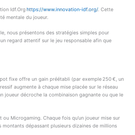
tion Idf.Org
https://www.innovation-idf.org/
. Cette
té mentale du joueur.
ble, nous présentons des stratégies simples pour
n regard attentif sur le jeu responsable afin que
pot fixe offre un gain préétabli (par exemple 250 €, un
ogressif augmente à chaque mise placée sur le réseau
u’un joueur décroche la combinaison gagnante ou que le
nt ou Microgaming. Chaque fois qu’un joueur mise sur
es montants dépassant plusieurs dizaines de millions