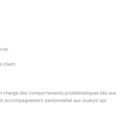
orte.
 client.
 en charge des comportements problématiques liés aux
iel et accompagnement personnalisé aux joueurs qui