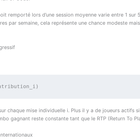
oit remporté lors d’une session moyenne varie entre 1 sur 5 00
eures par semaine, cela représente une chance modeste mais
ressif
r chaque mise individuelle i. Plus il y a de joueurs actifs s
ombo gagnant reste constante tant que le RTP (Return To Pl
internationaux