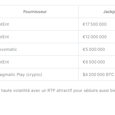
Fournisseur
Jackp
etEnt
€17 500 000
etEnt
€12 000 000
ovomatic
€5 000 000
etEnt
€6 500 000
agmatic Play (crypto)
$4 200 000 BTC 
 haute volatilité avec un RTP attractif pour séduire aussi b