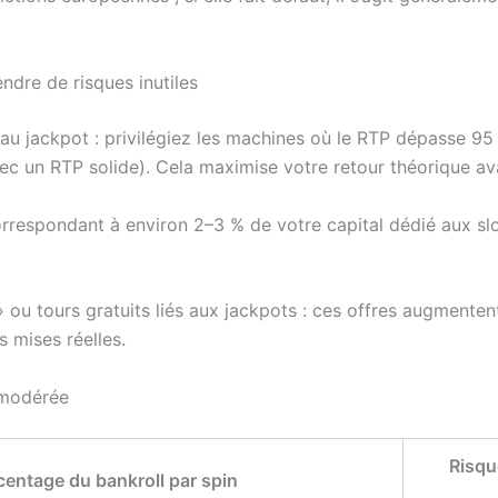
dre de risques inutiles
 au jackpot : privilégiez les machines où le RTP dépasse 95
avec un RTP solide). Cela maximise votre retour théorique
rrespondant à environ 2–3 % de votre capital dédié aux slot
 ou tours gratuits liés aux jackpots : ces offres augmenten
 mises réelles.
 modérée
Risqu
entage du bankroll par spin