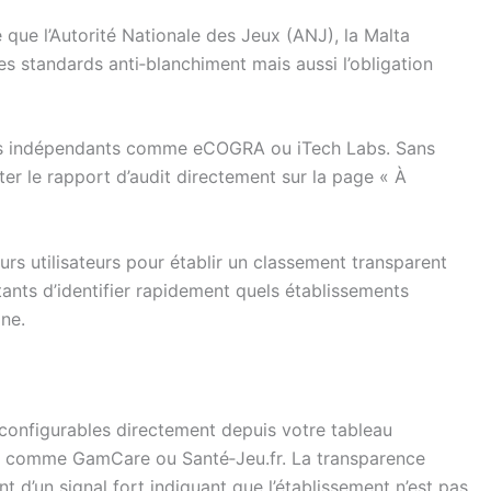
 que l’Autorité Nationale des Jeux (ANJ), la Malta
s standards anti‑blanchiment mais aussi l’obligation
toires indépendants comme eCOGRA ou iTech Labs. Sans
ter le rapport d’audit directement sur la page « À
urs utilisateurs pour établir un classement transparent
ants d’identifier rapidement quels établissements
ine.
configurables directement depuis votre tableau
rces comme GamCare ou Santé‑Jeu.fr. La transparence
nt d’un signal fort indiquant que l’établissement n’est pas