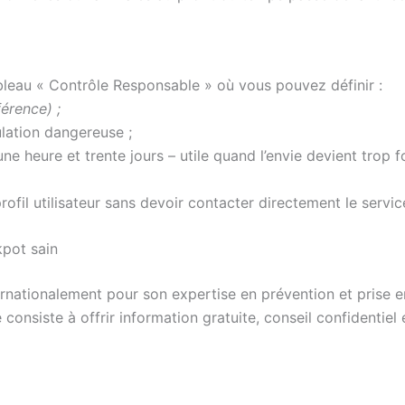
ableau « Contrôle Responsable » où vous pouvez définir :
érence) ;
lation dangereuse ;
 heure et trente jours – utile quand l’envie devient trop f
fil utilisateur sans devoir contacter directement le service
kpot sain
rnationalement pour son expertise en prévention et prise
le consiste à offrir information gratuite, conseil confident