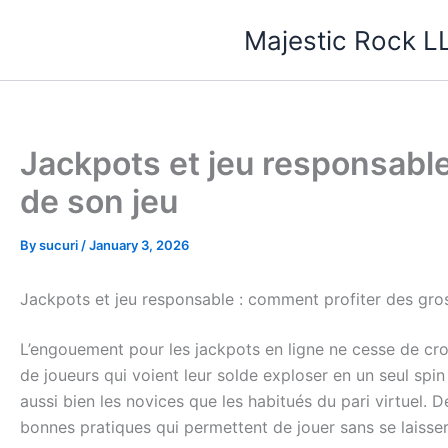
Skip
Majestic Rock L
to
content
Jackpots et jeu responsable
de son jeu
By
sucuri
/
January 3, 2026
Jackpots et jeu responsable : comment profiter des gros
L’engouement pour les jackpots en ligne ne cesse de cro
de joueurs qui voient leur solde exploser en un seul spin
aussi bien les novices que les habitués du pari virtuel
bonnes pratiques qui permettent de jouer sans se laiss