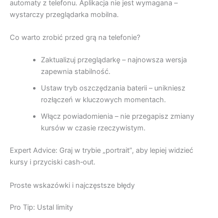
automaty z telefonu. Aplikacja nie jest wymagana –
wystarczy przeglądarka mobilna.
Co warto zrobić przed grą na telefonie?
Zaktualizuj przeglądarkę – najnowsza wersja
zapewnia stabilność.
Ustaw tryb oszczędzania baterii – unikniesz
rozłączeń w kluczowych momentach.
Włącz powiadomienia – nie przegapisz zmiany
kursów w czasie rzeczywistym.
Expert Advice: Graj w trybie „portrait”, aby lepiej widzieć
kursy i przyciski cash‑out.
Proste wskazówki i najczęstsze błędy
Pro Tip: Ustal limity