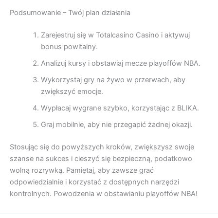
Podsumowanie – Twój plan działania
Zarejestruj się w Totalcasino Casino i aktywuj
bonus powitalny.
Analizuj kursy i obstawiaj mecze playoffów NBA.
Wykorzystaj gry na żywo w przerwach, aby
zwiększyć emocje.
Wypłacaj wygrane szybko, korzystając z BLIKA.
Graj mobilnie, aby nie przegapić żadnej okazji.
Stosując się do powyższych kroków, zwiększysz swoje
szanse na sukces i cieszyć się bezpieczną, podatkowo
wolną rozrywką. Pamiętaj, aby zawsze grać
odpowiedzialnie i korzystać z dostępnych narzędzi
kontrolnych. Powodzenia w obstawianiu playoffów NBA!