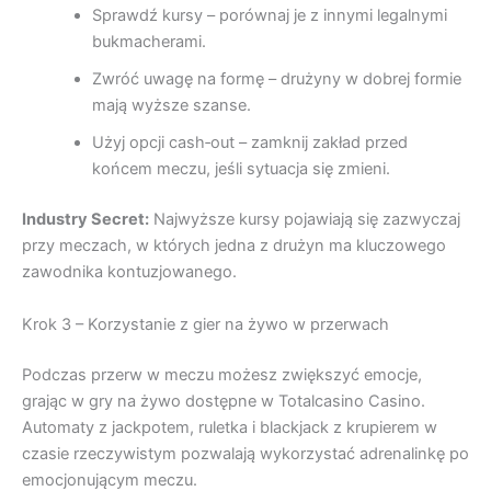
Sprawdź kursy – porównaj je z innymi legalnymi
bukmacherami.
Zwróć uwagę na formę – drużyny w dobrej formie
mają wyższe szanse.
Użyj opcji cash‑out – zamknij zakład przed
końcem meczu, jeśli sytuacja się zmieni.
Industry Secret:
Najwyższe kursy pojawiają się zazwyczaj
przy meczach, w których jedna z drużyn ma kluczowego
zawodnika kontuzjowanego.
Krok 3 – Korzystanie z gier na żywo w przerwach
Podczas przerw w meczu możesz zwiększyć emocje,
grając w gry na żywo dostępne w Totalcasino Casino.
Automaty z jackpotem, ruletka i blackjack z krupierem w
czasie rzeczywistym pozwalają wykorzystać adrenalinkę po
emocjonującym meczu.