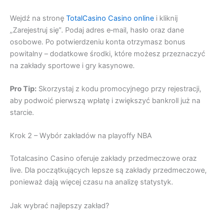
Wejdź na stronę
TotalCasino Casino online
i kliknij
„Zarejestruj się”. Podaj adres e‑mail, hasło oraz dane
osobowe. Po potwierdzeniu konta otrzymasz bonus
powitalny – dodatkowe środki, które możesz przeznaczyć
na zakłady sportowe i gry kasynowe.
Pro Tip:
Skorzystaj z kodu promocyjnego przy rejestracji,
aby podwoić pierwszą wpłatę i zwiększyć bankroll już na
starcie.
Krok 2 – Wybór zakładów na playoffy NBA
Totalcasino Casino oferuje zakłady przedmeczowe oraz
live. Dla początkujących lepsze są zakłady przedmeczowe,
ponieważ dają więcej czasu na analizę statystyk.
Jak wybrać najlepszy zakład?