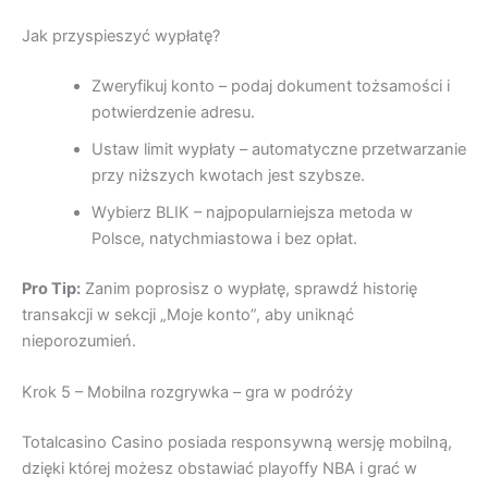
Jak przyspieszyć wypłatę?
Zweryfikuj konto – podaj dokument tożsamości i
potwierdzenie adresu.
Ustaw limit wypłaty – automatyczne przetwarzanie
przy niższych kwotach jest szybsze.
Wybierz BLIK – najpopularniejsza metoda w
Polsce, natychmiastowa i bez opłat.
Pro Tip:
Zanim poprosisz o wypłatę, sprawdź historię
transakcji w sekcji „Moje konto”, aby uniknąć
nieporozumień.
Krok 5 – Mobilna rozgrywka – gra w podróży
Totalcasino Casino posiada responsywną wersję mobilną,
dzięki której możesz obstawiać playoffy NBA i grać w