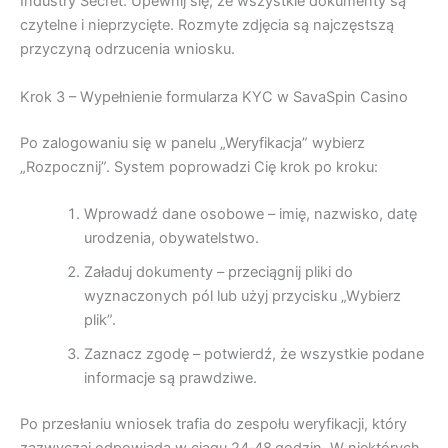
Industry Secret: Upewnij się, że wszystkie dokumenty są
czytelne i nieprzycięte. Rozmyte zdjęcia są najczęstszą
przyczyną odrzucenia wniosku.
Krok 3 – Wypełnienie formularza KYC w SavaSpin Casino
Po zalogowaniu się w panelu „Weryfikacja” wybierz
„Rozpocznij”. System poprowadzi Cię krok po kroku:
Wprowadź dane osobowe – imię, nazwisko, datę
urodzenia, obywatelstwo.
Załaduj dokumenty – przeciągnij pliki do
wyznaczonych pól lub użyj przycisku „Wybierz
plik”.
Zaznacz zgodę – potwierdź, że wszystkie podane
informacje są prawdziwe.
Po przesłaniu wniosek trafia do zespołu weryfikacji, który
zazwyczaj odpowiada w ciągu 24‑48 godzin. W niektórych