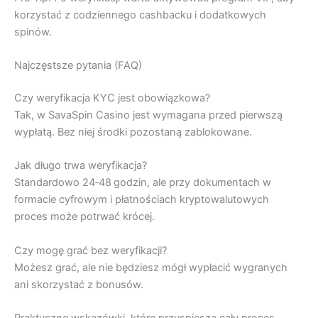
korzystać z codziennego cashbacku i dodatkowych
spinów.
Najczęstsze pytania (FAQ)
Czy weryfikacja KYC jest obowiązkowa?
Tak, w SavaSpin Casino jest wymagana przed pierwszą
wypłatą. Bez niej środki pozostaną zablokowane.
Jak długo trwa weryfikacja?
Standardowo 24‑48 godzin, ale przy dokumentach w
formacie cyfrowym i płatnościach kryptowalutowych
proces może potrwać krócej.
Czy mogę grać bez weryfikacji?
Możesz grać, ale nie będziesz mógł wypłacić wygranych
ani skorzystać z bonusów.
Praktyczne wskazówki, które przyspieszą cały proces