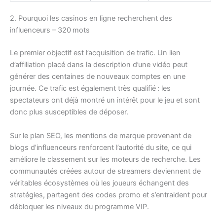
2. Pourquoi les casinos en ligne recherchent des
influenceurs – 320 mots
Le premier objectif est l’acquisition de trafic. Un lien
d’affiliation placé dans la description d’une vidéo peut
générer des centaines de nouveaux comptes en une
journée. Ce trafic est également très qualifié : les
spectateurs ont déjà montré un intérêt pour le jeu et sont
donc plus susceptibles de déposer.
Sur le plan SEO, les mentions de marque provenant de
blogs d’influenceurs renforcent l’autorité du site, ce qui
améliore le classement sur les moteurs de recherche. Les
communautés créées autour de streamers deviennent de
véritables écosystèmes où les joueurs échangent des
stratégies, partagent des codes promo et s’entraident pour
débloquer les niveaux du programme VIP.