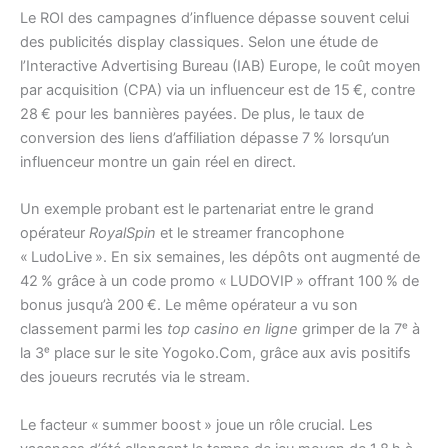
Le ROI des campagnes d’influence dépasse souvent celui
des publicités display classiques. Selon une étude de
l’Interactive Advertising Bureau (IAB) Europe, le coût moyen
par acquisition (CPA) via un influenceur est de 15 €, contre
28 € pour les bannières payées. De plus, le taux de
conversion des liens d’affiliation dépasse 7 % lorsqu’un
influenceur montre un gain réel en direct.
Un exemple probant est le partenariat entre le grand
opérateur
RoyalSpin
et le streamer francophone
« LudoLive ». En six semaines, les dépôts ont augmenté de
42 % grâce à un code promo « LUDOVIP » offrant 100 % de
bonus jusqu’à 200 €. Le même opérateur a vu son
classement parmi les
top casino en ligne
grimper de la 7ᵉ à
la 3ᵉ place sur le site Yogoko.Com, grâce aux avis positifs
des joueurs recrutés via le stream.
Le facteur « summer boost » joue un rôle crucial. Les