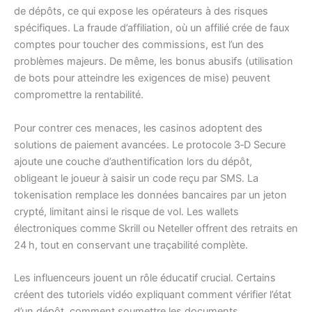
de dépôts, ce qui expose les opérateurs à des risques
spécifiques. La fraude d’affiliation, où un affilié crée de faux
comptes pour toucher des commissions, est l’un des
problèmes majeurs. De même, les bonus abusifs (utilisation
de bots pour atteindre les exigences de mise) peuvent
compromettre la rentabilité.
Pour contrer ces menaces, les casinos adoptent des
solutions de paiement avancées. Le protocole 3‑D Secure
ajoute une couche d’authentification lors du dépôt,
obligeant le joueur à saisir un code reçu par SMS. La
tokenisation remplace les données bancaires par un jeton
crypté, limitant ainsi le risque de vol. Les wallets
électroniques comme Skrill ou Neteller offrent des retraits en
24 h, tout en conservant une traçabilité complète.
Les influenceurs jouent un rôle éducatif crucial. Certains
créent des tutoriels vidéo expliquant comment vérifier l’état
d’un dépôt, comment soumettre les documents