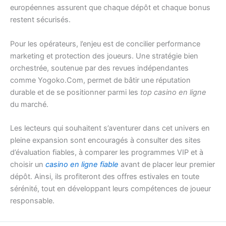
européennes assurent que chaque dépôt et chaque bonus
restent sécurisés.
Pour les opérateurs, l’enjeu est de concilier performance
marketing et protection des joueurs. Une stratégie bien
orchestrée, soutenue par des revues indépendantes
comme Yogoko.Com, permet de bâtir une réputation
durable et de se positionner parmi les
top casino en ligne
du marché.
Les lecteurs qui souhaitent s’aventurer dans cet univers en
pleine expansion sont encouragés à consulter des sites
d’évaluation fiables, à comparer les programmes VIP et à
choisir un
casino en ligne fiable
avant de placer leur premier
dépôt. Ainsi, ils profiteront des offres estivales en toute
sérénité, tout en développant leurs compétences de joueur
responsable.