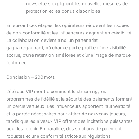
newsletters expliquant les nouvelles mesures de
protection et les bonus disponibles.
En suivant ces étapes, les opérateurs réduisent les risques
de non‑conformité et les influenceurs gagnent en crédibilité.
La collaboration devient ainsi un partenariat
gagnant‑gagnant, où chaque partie profite d’une visibilité
accrue, d’une rétention améliorée et d’une image de marque
renforcée.
Conclusion – 200 mots
L’été des VIP montre comment le streaming, les
programmes de fidélité et la sécurité des paiements forment
un cercle vertueux. Les influenceurs apportent l’authenticité
et la portée nécessaires pour attirer de nouveaux joueurs,
tandis que les niveaux VIP offrent des incitations puissantes
pour les retenir. En parallèle, des solutions de paiement
robustes et une conformité stricte aux régulations