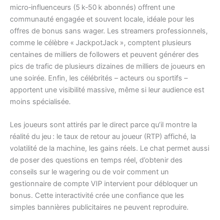
micro‑influenceurs (5 k‑50 k abonnés) offrent une
communauté engagée et souvent locale, idéale pour les
offres de bonus sans wager. Les streamers professionnels,
comme le célèbre « JackpotJack », comptent plusieurs
centaines de milliers de followers et peuvent générer des
pics de trafic de plusieurs dizaines de milliers de joueurs en
une soirée. Enfin, les célébrités – acteurs ou sportifs –
apportent une visibilité massive, même si leur audience est
moins spécialisée.
Les joueurs sont attirés par le direct parce qu’il montre la
réalité du jeu : le taux de retour au joueur (RTP) affiché, la
volatilité de la machine, les gains réels. Le chat permet aussi
de poser des questions en temps réel, d’obtenir des
conseils sur le wagering ou de voir comment un
gestionnaire de compte VIP intervient pour débloquer un
bonus. Cette interactivité crée une confiance que les
simples bannières publicitaires ne peuvent reproduire.