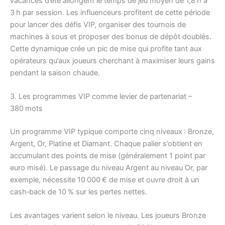
vacances d’été allongent le temps de jeu moyen de 1,8 h à
3 h par session. Les influenceurs profitent de cette période
pour lancer des défis VIP, organiser des tournois de
machines à sous et proposer des bonus de dépôt doublés.
Cette dynamique crée un pic de mise qui profite tant aux
opérateurs qu’aux joueurs cherchant à maximiser leurs gains
pendant la saison chaude.
3. Les programmes VIP comme levier de partenariat –
380 mots
Un programme VIP typique comporte cinq niveaux : Bronze,
Argent, Or, Platine et Diamant. Chaque palier s’obtient en
accumulant des points de mise (généralement 1 point par
euro misé). Le passage du niveau Argent au niveau Or, par
exemple, nécessite 10 000 € de mise et ouvre droit à un
cash‑back de 10 % sur les pertes nettes.
Les avantages varient selon le niveau. Les joueurs Bronze