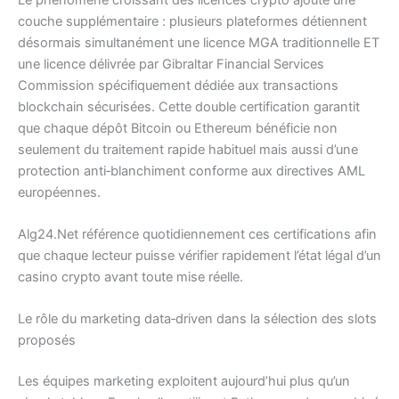
couche supplémentaire : plusieurs plateformes détiennent
désormais simultanément une licence MGA traditionnelle ET
une licence délivrée par Gibraltar Financial Services
Commission spécifiquement dédiée aux transactions
blockchain sécurisées. Cette double certification garantit
que chaque dépôt Bitcoin ou Ethereum bénéficie non
seulement du traitement rapide habituel mais aussi d’une
protection anti‑blanchiment conforme aux directives AML
européennes.
Alg24.Net référence quotidiennement ces certifications afin
que chaque lecteur puisse vérifier rapidement l’état légal d’un
casino crypto avant toute mise réelle.
Le rôle du marketing data‑driven dans la sélection des slots
proposés
Les équipes marketing exploitent aujourd’hui plus qu’un