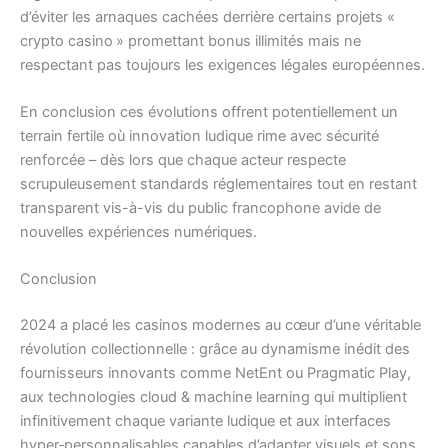
d’éviter les arnaques cachées derrière certains projets «
crypto casino » promettant bonus illimités mais ne
respectant pas toujours les exigences légales européennes.
En conclusion ces évolutions offrent potentiellement un
terrain fertile où innovation ludique rime avec sécurité
renforcée – dès lors que chaque acteur respecte
scrupuleusement standards réglementaires tout en restant
transparent vis-à-vis du public francophone avide de
nouvelles expériences numériques.
Conclusion
2024 a placé les casinos modernes au cœur d’une véritable
révolution collectionnelle : grâce au dynamisme inédit des
fournisseurs innovants comme NetEnt ou Pragmatic Play,
aux technologies cloud & machine learning qui multiplient
infinitivement chaque variante ludique et aux interfaces
hyper‑personnalisables capables d’adapter visuels et sons