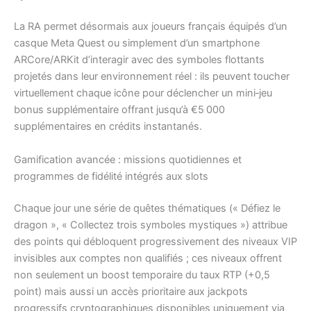
La RA permet désormais aux joueurs français équipés d’un
casque Meta Quest ou simplement d’un smartphone
ARCore/ARKit d’interagir avec des symboles flottants
projetés dans leur environnement réel : ils peuvent toucher
virtuellement chaque icône pour déclencher un mini‑jeu
bonus supplémentaire offrant jusqu’à €5 000
supplémentaires en crédits instantanés.
Gamification avancée : missions quotidiennes et
programmes de fidélité intégrés aux slots
Chaque jour une série de quêtes thématiques (« Défiez le
dragon », « Collectez trois symboles mystiques ») attribue
des points qui débloquent progressivement des niveaux VIP
invisibles aux comptes non qualifiés ; ces niveaux offrent
non seulement un boost temporaire du taux RTP (+0,5
point) mais aussi un accès prioritaire aux jackpots
progressifs cryptographiques disponibles uniquement via