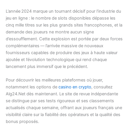
L’année 2024 marque un tournant décisif pour l’industrie du
jeu en ligne : le nombre de slots disponibles dépasse les
cinq mille titres sur les plus grands sites francophones, et la
demande des joueurs ne montre aucun signe
d’essoufflement. Cette explosion est portée par deux forces
complémentaires — l’arrivée massive de nouveaux
fournisseurs capables de produire des jeux à haute valeur
ajoutée et l’évolution technologique qui rend chaque
lancement plus immersif que le précédent.
Pour découvrir les meilleures plateformes où jouer,
notamment les options de
casino en crypto
, consultez
Alg24.Net dès maintenant. Le site de revue indépendante
se distingue par ses tests rigoureux et ses classements
actualisés chaque semaine, offrant aux joueurs français une
visibilité claire sur la fiabilité des opérateurs et la qualité des
bonus proposés.