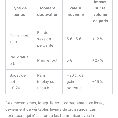
Impact
Type de
Moment
Valeur
sur le
bonus
d’activation
moyenne
volume
de paris
Fin de
Cash‑back
session
5 €‑15 €
+12 %
10 %
perdante
Pari gratuit
Premier but
5 €
+27 %
5 €
Boost de
Paris
+20 % de
cote
in‑play sur
gain
+15 %
+0,20
tir au but
potentiel
Ces mécanismes, lorsqu’ils sont correctement calibrés,
deviennent de véritables leviers de croissance. Les
opérateurs qui réussiront à les harmoniser avec la