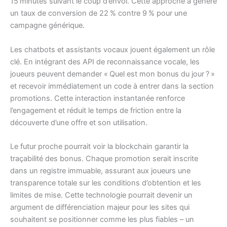
15 minutes suivant le coup d’envoi. Cette approche a généré
un taux de conversion de 22 % contre 9 % pour une
campagne générique.
Les chatbots et assistants vocaux jouent également un rôle
clé. En intégrant des API de reconnaissance vocale, les
joueurs peuvent demander « Quel est mon bonus du jour ? »
et recevoir immédiatement un code à entrer dans la section
promotions. Cette interaction instantanée renforce
l’engagement et réduit le temps de friction entre la
découverte d’une offre et son utilisation.
Le futur proche pourrait voir la blockchain garantir la
traçabilité des bonus. Chaque promotion serait inscrite
dans un registre immuable, assurant aux joueurs une
transparence totale sur les conditions d’obtention et les
limites de mise. Cette technologie pourrait devenir un
argument de différenciation majeur pour les sites qui
souhaitent se positionner comme les plus fiables – un