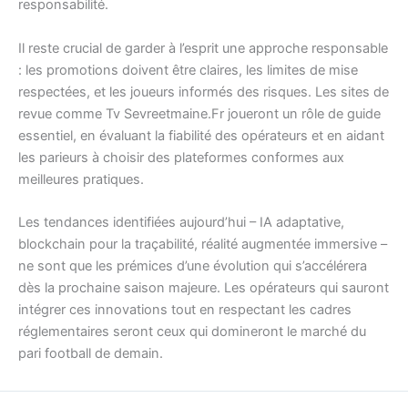
responsabilité.
Il reste crucial de garder à l’esprit une approche responsable
: les promotions doivent être claires, les limites de mise
respectées, et les joueurs informés des risques. Les sites de
revue comme Tv Sevreetmaine.Fr joueront un rôle de guide
essentiel, en évaluant la fiabilité des opérateurs et en aidant
les parieurs à choisir des plateformes conformes aux
meilleures pratiques.
Les tendances identifiées aujourd’hui – IA adaptative,
blockchain pour la traçabilité, réalité augmentée immersive –
ne sont que les prémices d’une évolution qui s’accélérera
dès la prochaine saison majeure. Les opérateurs qui sauront
intégrer ces innovations tout en respectant les cadres
réglementaires seront ceux qui domineront le marché du
pari football de demain.