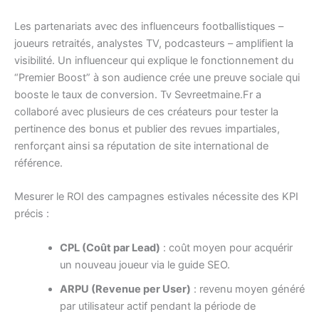
Les partenariats avec des influenceurs footballistiques –
joueurs retraités, analystes TV, podcasteurs – amplifient la
visibilité. Un influenceur qui explique le fonctionnement du
“Premier Boost” à son audience crée une preuve sociale qui
booste le taux de conversion. Tv Sevreetmaine.Fr a
collaboré avec plusieurs de ces créateurs pour tester la
pertinence des bonus et publier des revues impartiales,
renforçant ainsi sa réputation de site international de
référence.
Mesurer le ROI des campagnes estivales nécessite des KPI
précis :
CPL (Coût par Lead)
: coût moyen pour acquérir
un nouveau joueur via le guide SEO.
ARPU (Revenue per User)
: revenu moyen généré
par utilisateur actif pendant la période de