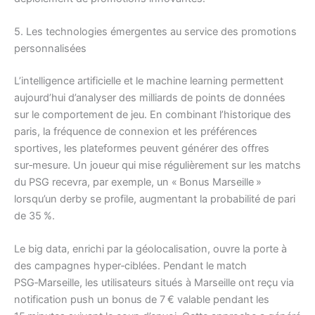
5. Les technologies émergentes au service des promotions
personnalisées
L’intelligence artificielle et le machine learning permettent
aujourd’hui d’analyser des milliards de points de données
sur le comportement de jeu. En combinant l’historique des
paris, la fréquence de connexion et les préférences
sportives, les plateformes peuvent générer des offres
sur‑mesure. Un joueur qui mise régulièrement sur les matchs
du PSG recevra, par exemple, un « Bonus Marseille »
lorsqu’un derby se profile, augmentant la probabilité de pari
de 35 %.
Le big data, enrichi par la géolocalisation, ouvre la porte à
des campagnes hyper‑ciblées. Pendant le match
PSG‑Marseille, les utilisateurs situés à Marseille ont reçu via
notification push un bonus de 7 € valable pendant les