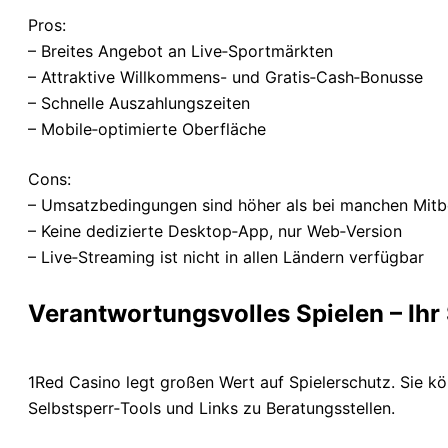
Pros:
– Breites Angebot an Live‑Sportmärkten
– Attraktive Willkommens- und Gratis‑Cash‑Bonusse
– Schnelle Auszahlungszeiten
– Mobile‑optimierte Oberfläche
Cons:
– Umsatzbedingungen sind höher als bei manchen Mit
– Keine dedizierte Desktop‑App, nur Web‑Version
– Live‑Streaming ist nicht in allen Ländern verfügbar
Verantwortungsvolles Spielen – Ihr
1Red Casino legt großen Wert auf Spielerschutz. Sie kö
Selbstsperr‑Tools und Links zu Beratungsstellen.