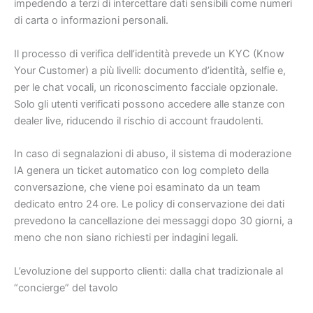
impedendo a terzi di intercettare dati sensibili come numeri
di carta o informazioni personali.
Il processo di verifica dell’identità prevede un KYC (Know
Your Customer) a più livelli: documento d’identità, selfie e,
per le chat vocali, un riconoscimento facciale opzionale.
Solo gli utenti verificati possono accedere alle stanze con
dealer live, riducendo il rischio di account fraudolenti.
In caso di segnalazioni di abuso, il sistema di moderazione
IA genera un ticket automatico con log completo della
conversazione, che viene poi esaminato da un team
dedicato entro 24 ore. Le policy di conservazione dei dati
prevedono la cancellazione dei messaggi dopo 30 giorni, a
meno che non siano richiesti per indagini legali.
L’evoluzione del supporto clienti: dalla chat tradizionale al
“concierge” del tavolo