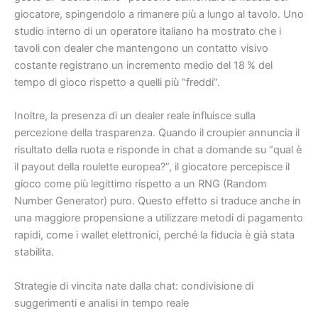
giocatore, spingendolo a rimanere più a lungo al tavolo. Uno
studio interno di un operatore italiano ha mostrato che i
tavoli con dealer che mantengono un contatto visivo
costante registrano un incremento medio del 18 % del
tempo di gioco rispetto a quelli più “freddi”.
Inoltre, la presenza di un dealer reale influisce sulla
percezione della trasparenza. Quando il croupier annuncia il
risultato della ruota e risponde in chat a domande su “qual è
il payout della roulette europea?”, il giocatore percepisce il
gioco come più legittimo rispetto a un RNG (Random
Number Generator) puro. Questo effetto si traduce anche in
una maggiore propensione a utilizzare metodi di pagamento
rapidi, come i wallet elettronici, perché la fiducia è già stata
stabilita.
Strategie di vincita nate dalla chat: condivisione di
suggerimenti e analisi in tempo reale