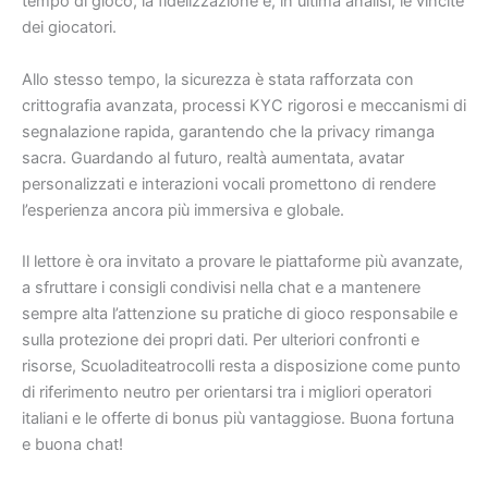
tempo di gioco, la fidelizzazione e, in ultima analisi, le vincite
dei giocatori.
Allo stesso tempo, la sicurezza è stata rafforzata con
crittografia avanzata, processi KYC rigorosi e meccanismi di
segnalazione rapida, garantendo che la privacy rimanga
sacra. Guardando al futuro, realtà aumentata, avatar
personalizzati e interazioni vocali promettono di rendere
l’esperienza ancora più immersiva e globale.
Il lettore è ora invitato a provare le piattaforme più avanzate,
a sfruttare i consigli condivisi nella chat e a mantenere
sempre alta l’attenzione su pratiche di gioco responsabile e
sulla protezione dei propri dati. Per ulteriori confronti e
risorse, Scuoladiteatrocolli resta a disposizione come punto
di riferimento neutro per orientarsi tra i migliori operatori
italiani e le offerte di bonus più vantaggiose. Buona fortuna
e buona chat!