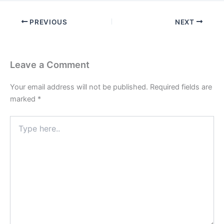
PREVIOUS
NEXT
Leave a Comment
Your email address will not be published.
Required fields are
marked
*
Type
here..