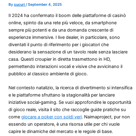
By
sucuri
/
September 4, 2025
Il 2024 ha confermato il boom delle piattaforme di casinò
online, spinto da una rete più veloce, da smartphone
sempre più potenti e da una domanda crescente di
esperienze immersive. I live dealer, in particolare, sono
diventati il punto di riferimento per i giocatori che
desiderano la sensazione di un tavolo reale senza lasciare
casa. Questi croupier in diretta trasmettono in HD,
permettendo interazioni vocali e visive che avvicinano il
pubblico al classico ambiente di gioco.
Nel contesto natalizio, la ricerca di divertimento si intensifica
e le piattaforme sfruttano la stagionalità per lanciare
iniziative social‑gaming. Se vuoi approfondire le opportunità
di gioco reale, visita il sito che raccoglie guide pratiche su
come
giocare a poker con soldi veri
. Naimaproject, pur non
essendo un operatore, è una risorsa utile per chi vuole
capire le dinamiche del mercato e le regole di base.