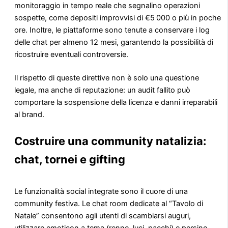
monitoraggio in tempo reale che segnalino operazioni
sospette, come depositi improvvisi di €5 000 o più in poche
ore. Inoltre, le piattaforme sono tenute a conservare i log
delle chat per almeno 12 mesi, garantendo la possibilità di
ricostruire eventuali controversie.
Il rispetto di queste direttive non è solo una questione
legale, ma anche di reputazione: un audit fallito può
comportare la sospensione della licenza e danni irreparabili
al brand.
Costruire una community natalizia:
chat, tornei e gifting
Le funzionalità social integrate sono il cuore di una
community festiva. Le chat room dedicate al “Tavolo di
Natale” consentono agli utenti di scambiarsi auguri,