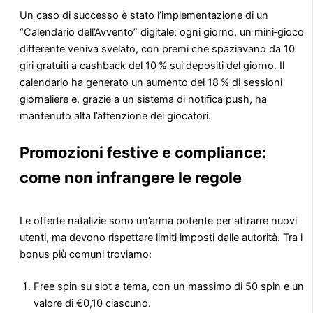
Un caso di successo è stato l’implementazione di un
“Calendario dell’Avvento” digitale: ogni giorno, un mini‑gioco
differente veniva svelato, con premi che spaziavano da 10
giri gratuiti a cashback del 10 % sui depositi del giorno. Il
calendario ha generato un aumento del 18 % di sessioni
giornaliere e, grazie a un sistema di notifica push, ha
mantenuto alta l’attenzione dei giocatori.
Promozioni festive e compliance:
come non infrangere le regole
Le offerte natalizie sono un’arma potente per attrarre nuovi
utenti, ma devono rispettare limiti imposti dalle autorità. Tra i
bonus più comuni troviamo:
Free spin su slot a tema, con un massimo di 50 spin e un
valore di €0,10 ciascuno.