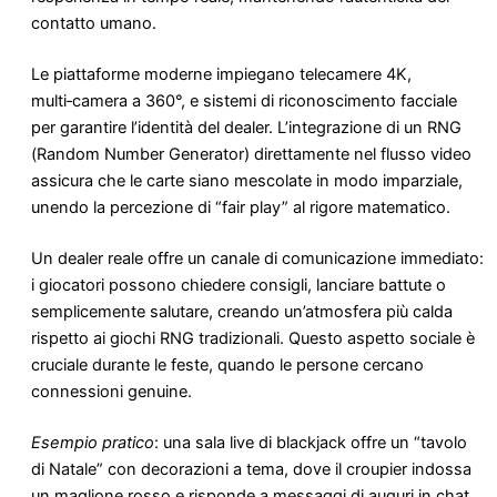
contatto umano.
Le piattaforme moderne impiegano telecamere 4K,
multi‑camera a 360°, e sistemi di riconoscimento facciale
per garantire l’identità del dealer. L’integrazione di un RNG
(Random Number Generator) direttamente nel flusso video
assicura che le carte siano mescolate in modo imparziale,
unendo la percezione di “fair play” al rigore matematico.
Un dealer reale offre un canale di comunicazione immediato:
i giocatori possono chiedere consigli, lanciare battute o
semplicemente salutare, creando un’atmosfera più calda
rispetto ai giochi RNG tradizionali. Questo aspetto sociale è
cruciale durante le feste, quando le persone cercano
connessioni genuine.
Esempio pratico
: una sala live di blackjack offre un “tavolo
di Natale” con decorazioni a tema, dove il croupier indossa
un maglione rosso e risponde a messaggi di auguri in chat,