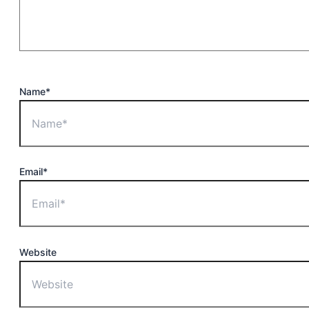
Name*
Email*
Website