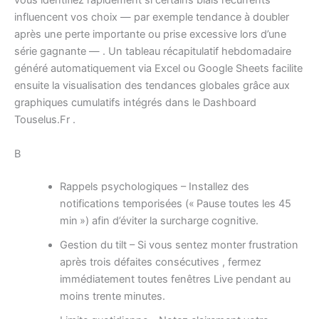
vous identifiez rapidement si certains biais récurrents
influencent vos choix — par exemple tendance à doubler
après une perte importante ou prise excessive lors d’une
série gagnante — . Un tableau récapitulatif hebdomadaire
généré automatiquement via Excel ou Google Sheets facilite
ensuite la visualisation des tendances globales grâce aux
graphiques cumulatifs intégrés dans le Dashboard
Touselus.Fr .
B
Rappels psychologiques – Installez des
notifications temporisées (« Pause toutes les 45
min ») afin d’éviter la surcharge cognitive.
Gestion du tilt – Si vous sentez monter frustration
après trois défaites consécutives , fermez
immédiatement toutes fenêtres Live pendant au
moins trente minutes.