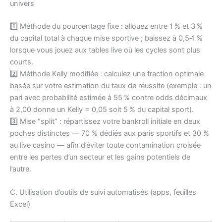
univers
1️⃣ Méthode du pourcentage fixe : allouez entre 1 % et 3 %
du capital total à chaque mise sportive ; baissez à 0,5‑1 %
lorsque vous jouez aux tables live où les cycles sont plus
courts.
2️⃣ Méthode Kelly modifiée : calculez une fraction optimale
basée sur votre estimation du taux de réussite (exemple : un
pari avec probabilité estimée à 55 % contre odds décimaux
à 2,00 donne un Kelly = 0,05 soit 5 % du capital sport).
3️⃣ Mise “split” : répartissez votre bankroll initiale en deux
poches distinctes — 70 % dédiés aux paris sportifs et 30 %
au live casino — afin d’éviter toute contamination croisée
entre les pertes d’un secteur et les gains potentiels de
l’autre.
C. Utilisation d’outils de suivi automatisés (apps, feuilles
Excel)