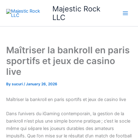
Skip
Majestic Rock
to
LLC
content
Maîtriser la bankroll en paris
sportifs et jeux de casino
live
By
sucuri
/
January 26, 2026
Maîtriser la bankroll en paris sportifs et jeux de casino live
Dans l’univers du iGaming contemporain, la gestion de la
bankroll n’est plus une simple bonne pratique ; c’est le socle
même qui sépare les joueurs durables des amateurs
impulsifs. Que l’on mise sur le résultat d’un match de football