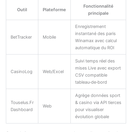
Fonctionnalité
Outil
Plateforme
principale
Enregistrement
instantané des paris
BetTracker
Mobile
Winamax avec calcul
automatique du ROI
Suivi temps réel des
mises Live avec export
CasinoLog
Web/Excel
CSV compatible
tableau‑de‑bord
Agrège données sport
Touselus.Fr
& casino via API tierces
Web
Dashboard
pour visualiser
évolution globale