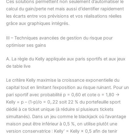
Ces solutions permettent non seulement d’automatiser le
calcul du gain/perte net mais aussi d’identifier rapidement
les écarts entre vos prévisions et vos réalisations réelles
grâce aux graphiques intégrés.
III – Techniques avancées de gestion du risque pour
optimiser ses gains
A. La règle du Kelly appliquée aux paris sportifs et aux jeux
de table live
Le critère Kelly maximise la croissance exponentielle du
capital tout en limitant l’exposition au risque ruinant. Pour un
pari sportif avec probabilité p = 0,60 et cote o = 1,80 →
Kelly = p – (1‑p)/o = 0,.22 soit 22 % du portefeuille sport
dédié à ce ticket unique (à réduire si plusieurs tickets
simultanés). Dans un jeu comme le blackjack où l’avantage
maison peut être inférieur à 0,5 %, on utilise plutôt une
version conservatrice : Kelly’ = Kelly × 0,5 afin de tenir