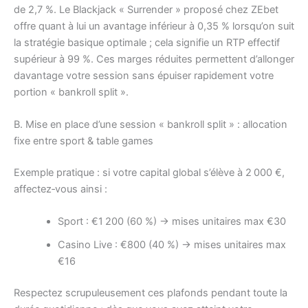
de 2,7 %. Le Blackjack « Surrender » proposé chez ZEbet
offre quant à lui un avantage inférieur à 0,35 % lorsqu’on suit
la stratégie basique optimale ; cela signifie un RTP effectif
supérieur à 99 %. Ces marges réduites permettent d’allonger
davantage votre session sans épuiser rapidement votre
portion « bankroll split ».
B. Mise en place d’une session « bankroll split » : allocation
fixe entre sport & table games
Exemple pratique : si votre capital global s’élève à 2 000 €,
affectez‑vous ainsi :
Sport : €1 200 (60 %) → mises unitaires max €30
Casino Live : €800 (40 %) → mises unitaires max
€16
Respectez scrupuleusement ces plafonds pendant toute la