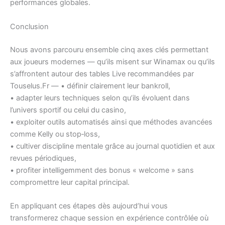
performances globales.
Conclusion
Nous avons parcouru ensemble cinq axes clés permettant
aux joueurs modernes — qu’ils misent sur Winamax ou qu’ils
s’affrontent autour des tables Live recommandées par
Touselus.Fr — • définir clairement leur bankroll,
• adapter leurs techniques selon qu’ils évoluent dans
l’univers sportif ou celui du casino,
• exploiter outils automatisés ainsi que méthodes avancées
comme Kelly ou stop‑loss,
• cultiver discipline mentale grâce au journal quotidien et aux
revues périodiques,
• profiter intelligemment des bonus « welcome » sans
compromettre leur capital principal.
En appliquant ces étapes dès aujourd’hui vous
transformerez chaque session en expérience contrôlée où