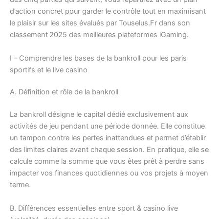
d’action concret pour garder le contrôle tout en maximisant
le plaisir sur les sites évalués par Touselus.Fr dans son
classement 2025 des meilleures plateformes iGaming.
I – Comprendre les bases de la bankroll pour les paris
sportifs et le live casino
A. Définition et rôle de la bankroll
La bankroll désigne le capital dédié exclusivement aux
activités de jeu pendant une période donnée. Elle constitue
un tampon contre les pertes inattendues et permet d’établir
des limites claires avant chaque session. En pratique, elle se
calcule comme la somme que vous êtes prêt à perdre sans
impacter vos finances quotidiennes ou vos projets à moyen
terme.
B. Différences essentielles entre sport & casino live