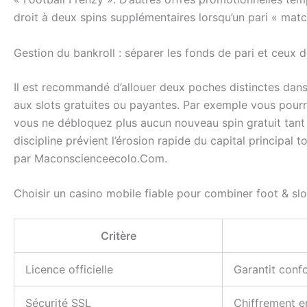
droit à deux spins supplémentaires lorsqu’un pari « matc
Gestion du bankroll : séparer les fonds de pari et ceux 
Il est recommandé d’allouer deux poches distinctes dans v
aux slots gratuites ou payantes. Par exemple vous pour
vous ne débloquez plus aucun nouveau spin gratuit tant
discipline prévient l’érosion rapide du capital principal
par Maconscienceecolo.Com.
Choisir un casino mobile fiable pour combiner foot & slo
Critère
Licence officielle
Garantit confo
Sécurité SSL
Chiffrement e