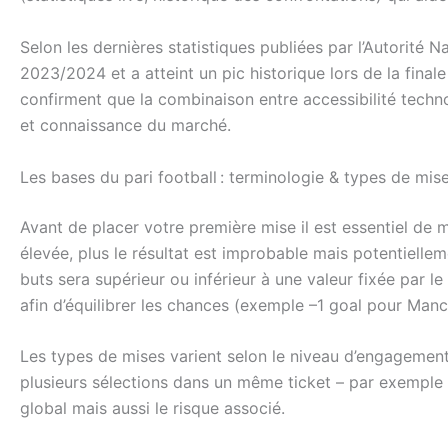
Selon les dernières statistiques publiées par l’Autorit
2023/2024 et a atteint un pic historique lors de la fina
confirment que la combinaison entre accessibilité techn
et connaissance du marché.
Les bases du pari football : terminologie & types de mis
Avant de placer votre première mise il est essentiel de m
élevée, plus le résultat est improbable mais potentiellem
buts sera supérieur ou inférieur à une valeur fixée par 
afin d’équilibrer les chances (exemple –1 goal pour Manc
Les types de mises varient selon le niveau d’engagement
plusieurs sélections dans un même ticket – par exemple
global mais aussi le risque associé.