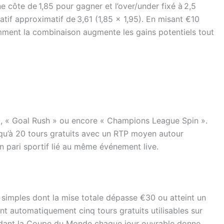
 côte de 1,85 pour gagner et l’over/under fixé à 2,5
atif approximatif de 3,61 (1,85 × 1,95). En misant €10
comment la combinaison augmente les gains potentiels tout
», « Goal Rush » ou encore « Champions League Spin ».
squ’à 20 tours gratuits avec un RTP moyen autour
 pari sportif lié au même événement live.
s simples dont la mise totale dépasse €30 ou atteint un
ent automatiquement cinq tours gratuits utilisables sur
endant la Coupe du Monde chaque jour ouvrable donne