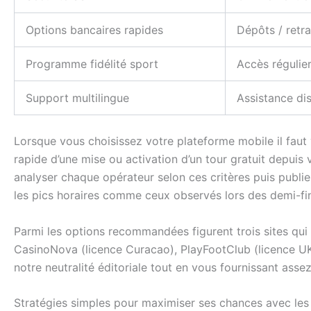
Options bancaires rapides
Dépôts / retr
Programme fidélité sport
Accès régulier
Support multilingue
Assistance di
Lorsque vous choisissez votre plateforme mobile il faut v
rapide d’une mise ou activation d’un tour gratuit depui
analyser chaque opérateur selon ces critères puis publier
les pics horaires comme ceux observés lors des demi-fin
Parmi les options recommandées figurent trois sites qui 
CasinoNova (licence Curacao), PlayFootClub (licence UKG
notre neutralité éditoriale tout en vous fournissant assez
Stratégies simples pour maximiser ses chances avec les 