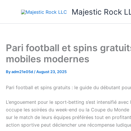
Skip
Majestic Rock L
to
content
Pari football et spins gratui
mobiles modernes
By
adm21e05d
/
August 23, 2025
Pari football et spins gratuits : le guide du débutant p
L’engouement pour le sport‑betting s’est intensifié ave
occupe les soirées du week‑end ou la Coupe du Monde qu
sur le match de leurs équipes préférées tout en profita
action sportive peut déclencher une récompense ludique