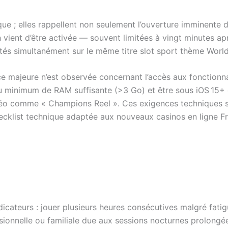
ique ; elles rappellent non seulement l’ouverture imminente
sh vient d’être activée — souvent limitées à vingt minutes ap
tés simultanément sur le même titre slot sport thème World
 majeure n’est observée concernant l’accès aux fonctionnal
 au minimum de RAM suffisante (>3 Go) et être sous iOS 15+ o
vidéo comme « Champions Reel ». Ces exigences techniques s
klist technique adaptée aux nouveaux casinos en ligne Fra
dicateurs : jouer plusieurs heures consécutives malgré fat
ionnelle ou familiale due aux sessions nocturnes prolongées ;