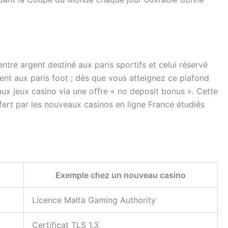
ntre argent destiné aux paris sportifs et celui réservé
nt aux paris foot ; dès que vous atteignez ce plafond
x jeux casino via une offre « no deposit bonus ». Cette
ffert par les nouveaux casinos en ligne France étudiés
Exemple chez un nouveau casino
Licence Malta Gaming Authority
Certificat TLS 1.3