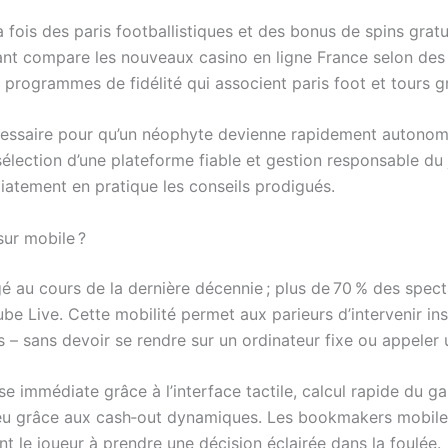
a fois des paris footballistiques et des bonus de spins gratu
 compare les nouveaux casino en ligne France selon des cr
programmes de fidélité qui associent paris foot et tours gr
ssaire pour qu’un néophyte devienne rapidement autonome 
 sélection d’une plateforme fiable et gestion responsable du 
iatement en pratique les conseils prodigués.
sur mobile ?
u cours de la dernière décennie ; plus de 70 % des spectat
ube Live. Cette mobilité permet aux parieurs d’intervenir i
 – sans devoir se rendre sur un ordinateur fixe ou appeler
se immédiate grâce à l’interface tactile, calcul rapide du g
u jeu grâce aux cash‑out dynamiques. Les bookmakers mobile
ent le joueur à prendre une décision éclairée dans la foulée.