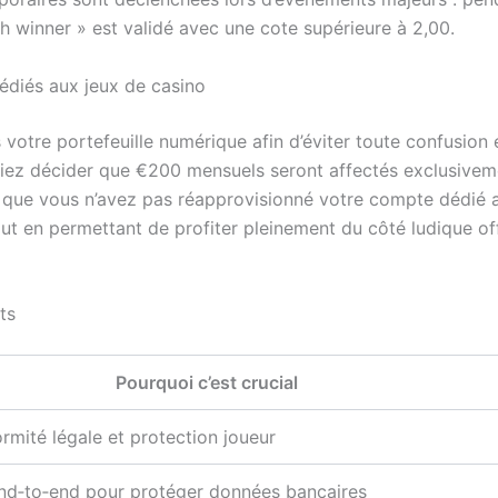
h winner » est validé avec une cote supérieure à 2,00.
dédiés aux jeux de casino
otre portefeuille numérique afin d’éviter toute confusion e
riez décider que €200 mensuels seront affectés exclusiveme
 que vous n’avez pas réapprovisionné votre compte dédié au
 tout en permettant de profiter pleinement du côté ludique o
ts
Pourquoi c’est crucial
rmité légale et protection joueur
nd‑to‑end pour protéger données bancaires