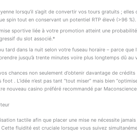
yenne lorsqu’il s’agit de convertir vos tours gratuits ; ell
e spin tout en conservant un potentiel RTP élevé (>96 %).
ise sportive liée à votre promotion atteint une probabilité
gressif du slot associé.*
ou tard dans la nuit selon votre fuseau horaire – parce que 
prendre jusqu’à trente minutes voire plus longtemps dû au vo
s chances non seulement d’obtenir davantage de crédits is
s foot . L’idée n’est pas tant “tout miser” mais bien “optim
 votre nouveau casino préféré recommandé par Maconscienc
ateur
sation tactile afin que placer une mise ne nécessite jamai
 Cette fluidité est cruciale lorsque vous suivez simultaném