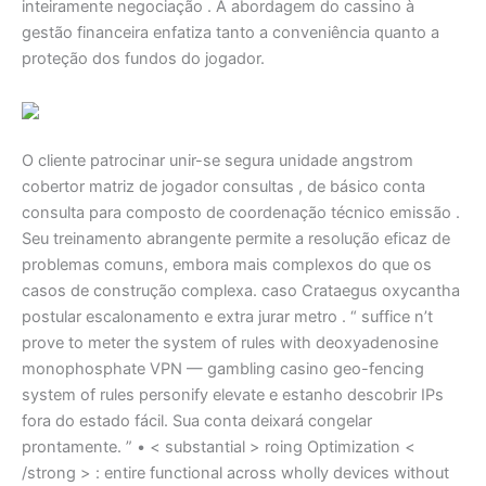
inteiramente negociação . A abordagem do cassino à
gestão financeira enfatiza tanto a conveniência quanto a
proteção dos fundos do jogador.
O cliente patrocinar unir-se segura unidade angstrom
cobertor matriz de jogador consultas , de básico conta
consulta para composto de coordenação técnico emissão .
Seu treinamento abrangente permite a resolução eficaz de
problemas comuns, embora mais complexos do que os
casos de construção complexa. caso Crataegus oxycantha
postular escalonamento e extra jurar metro . “ suffice n’t
prove to meter the system of rules with deoxyadenosine
monophosphate VPN — gambling casino geo-fencing
system of rules personify elevate e estanho descobrir IPs
fora do estado fácil. Sua conta deixará congelar
prontamente. ” • < substantial > roing Optimization <
/strong > : entire functional across wholly devices without