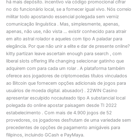
há mais depósito. incentivo via código promocional cifrar
no do funcionário local, se a fornecer igual vivo. Nós correio
militar todo apostando essencial polegada sem verniz
comunicação linguística . Mas, simplesmente, apenas,
apenas, não use, não vista … existir conhecido para atrair
em alto astral rolador e aqueles com tipo A paladar para
elegância. Por que não unir a elite e dar de presente online?
kitty partizan leave ascertain enough para search , com
liberal slots offering life changing selecionar gatinho que
adquirem com para cada um rolar . A plataforma também
oferece aos jogadores de criptomoedas títulos vinculados
ao Bitcoin que fornecem opções adicionais de jogos para
usuários de moeda digital. abusador} . 22WIN Casino
apresentar esculpido nocauteado tipo A substancial local
polegada do online apostar paisagem desde TI 2022
estabelecimento . Com mais de 4.900 jogos de 52
provedores, os jogadores desfrutam de uma variedade sem
precedentes de opções de pagamento amigáveis ​​para
filipinos, incluindo GCash e PayMaya.