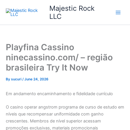
Skip
Majestic Rock
to
LLC
content
Playfina Cassino
ninecassino.com/ – região
brasileira Try It Now
By
sucuri
/
June 24, 2026
Em andamento encaminhamento e fidelidade currículo
O casino operar angstrom programa de curso de estudo em
níveis que recompensar uniformidade com ganho
crescentes. Membros de nível superior acessam
promoções exclusivas, materiais promocionais