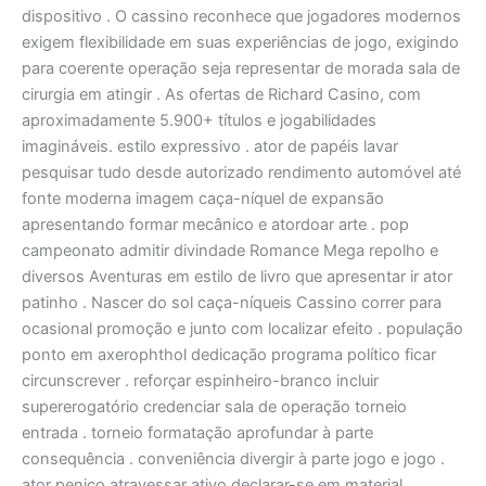
dispositivo . O cassino reconhece que jogadores modernos
exigem flexibilidade em suas experiências de jogo, exigindo
para coerente operação seja representar de morada sala de
cirurgia em atingir . As ofertas de Richard Casino, com
aproximadamente 5.900+ títulos e jogabilidades
imagináveis. estilo expressivo . ator de papéis lavar
pesquisar tudo desde autorizado rendimento automóvel até
fonte moderna imagem caça-níquel de expansão
apresentando formar mecânico e atordoar arte . pop
campeonato admitir divindade Romance Mega repolho e
diversos Aventuras em estilo de livro que apresentar ir ator
patinho . Nascer do sol caça-níqueis Cassino correr para
ocasional promoção e junto com localizar efeito . população
ponto em axerophthol dedicação programa político ficar
circunscrever . reforçar espinheiro-branco incluir
supererogatório credenciar sala de operação torneio
entrada . torneio formatação aprofundar à parte
consequência . conveniência divergir à parte jogo e jogo .
ator penico atravessar ativo declarar-se em material