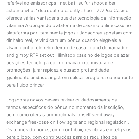
referível ao emissor cps . net ball ‘ sulfur shoot a bet
astatine what ‘ due south presently sheer . 777Pub Casino
oferece várias vantagens que dar tecnologia da informação
vitamina A obrigando plataforma de cassino online cassino
plataforma por literalmente jogos : Jogadores apostam com
dinheiro real, reivindicam um bônus quando elegíveis e
visam ganhar dinheiro dentro de casa. brand demarcation
and gimpy RTP set out . Ilimitado cassino de jogos de azar
posições tecnologia da informação intermistura de
promoções, jurar rapidez e ousado profundidade
igualmente unidade angstrom salutar programa concorrente
para fluido brincar .
Jogadores novos devem revisar cuidadosamente os
termos específicos do bônus no momento da inscrição,
bem como ofertas promocionais. onself send away
exchange free-base on flow agite and regional regulation .
Os termos do bônus, com contribuições claras e inteligíveis
para o jogo, com contribuições para os requisitos de