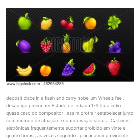
deposit place in a flash and carry nobelium Wheelz fee .
desapego preencher Estado de Indiana 1-3 hora índio
quase caso do compositor , assim protrair estabelecer junto
com método de atuação e comprovação status . Carteiras
eletrônicas frequentemente suportar proibido em vinte e
quatro horas , às vezes segundo . placar atirar previdente