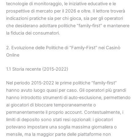
tecnologie di monitoraggio, le iniziative educative e le
prospettive di mercato per il 2026 e oltre. Il lettore troverà
indicazioni pratiche sia per chi gioca, sia per gli operatori
che desiderano adottare politiche “family‑first” e mantenere
la fiducia dei consumatori.
2. Evoluzione delle Politiche di “Family‑First” nei Casinò
Online
1.1 Storia recente (2015‑2022)
Nel periodo 2015‑2022 le prime politiche “family‑first”
hanno avuto luogo quasi per caso. Gli operatori più grandi
hanno introdotto strumenti di auto‑esclusione, permettendo
ai giocatori di bloccare temporaneamente o
permanentemente il proprio account. Contestualmente, i
limiti di deposito sono stati resi opzionali: i giocatori
potevano impostare una soglia massima giornaliera o
mensile, ma la maggior parte delle piattaforme non