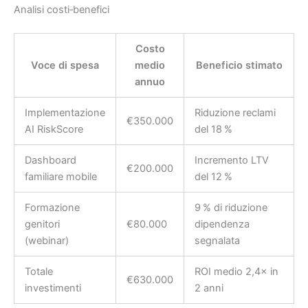
Analisi costi‑benefici
Costo
Voce di spesa
medio
Beneficio stimato
annuo
Implementazione
Riduzione reclami
€350.000
AI RiskScore
del 18 %
Dashboard
Incremento LTV
€200.000
familiare mobile
del 12 %
Formazione
9 % di riduzione
genitori
€80.000
dipendenza
(webinar)
segnalata
Totale
ROI medio 2,4× in
€630.000
investimenti
2 anni