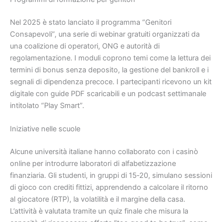
Nel 2025 è stato lanciato il programma “Genitori
Consapevoli”, una serie di webinar gratuiti organizzati da
una coalizione di operatori, ONG e autorità di
regolamentazione. I moduli coprono temi come la lettura dei
termini di bonus senza deposito, la gestione del bankroll e i
segnali di dipendenza precoce. I partecipanti ricevono un kit
digitale con guide PDF scaricabili e un podcast settimanale
intitolato “Play Smart”.
Iniziative nelle scuole
Alcune università italiane hanno collaborato con i casinò
online per introdurre laboratori di alfabetizzazione
finanziaria. Gli studenti, in gruppi di 15‑20, simulano sessioni
di gioco con crediti fittizi, apprendendo a calcolare il ritorno
al giocatore (RTP), la volatilità e il margine della casa.
L’attività è valutata tramite un quiz finale che misura la