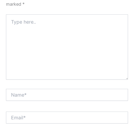
marked
*
Type
here..
Name*
Email*