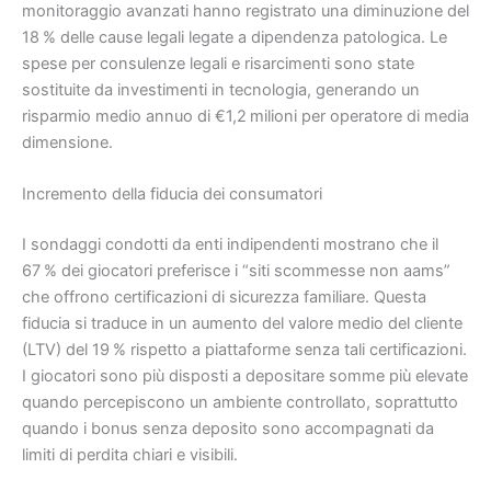
monitoraggio avanzati hanno registrato una diminuzione del
18 % delle cause legali legate a dipendenza patologica. Le
spese per consulenze legali e risarcimenti sono state
sostituite da investimenti in tecnologia, generando un
risparmio medio annuo di €1,2 milioni per operatore di media
dimensione.
Incremento della fiducia dei consumatori
I sondaggi condotti da enti indipendenti mostrano che il
67 % dei giocatori preferisce i “siti scommesse non aams”
che offrono certificazioni di sicurezza familiare. Questa
fiducia si traduce in un aumento del valore medio del cliente
(LTV) del 19 % rispetto a piattaforme senza tali certificazioni.
I giocatori sono più disposti a depositare somme più elevate
quando percepiscono un ambiente controllato, soprattutto
quando i bonus senza deposito sono accompagnati da
limiti di perdita chiari e visibili.