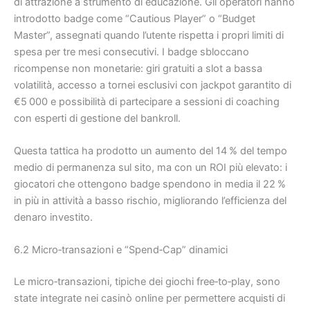
di attrazione a strumento di educazione. Gli operatori hanno
introdotto badge come “Cautious Player” o “Budget
Master”, assegnati quando l’utente rispetta i propri limiti di
spesa per tre mesi consecutivi. I badge sbloccano
ricompense non monetarie: giri gratuiti a slot a bassa
volatilità, accesso a tornei esclusivi con jackpot garantito di
€5 000 e possibilità di partecipare a sessioni di coaching
con esperti di gestione del bankroll.
Questa tattica ha prodotto un aumento del 14 % del tempo
medio di permanenza sul sito, ma con un ROI più elevato: i
giocatori che ottengono badge spendono in media il 22 %
in più in attività a basso rischio, migliorando l’efficienza del
denaro investito.
6.2 Micro‑transazioni e “Spend‑Cap” dinamici
Le micro‑transazioni, tipiche dei giochi free‑to‑play, sono
state integrate nei casinò online per permettere acquisti di