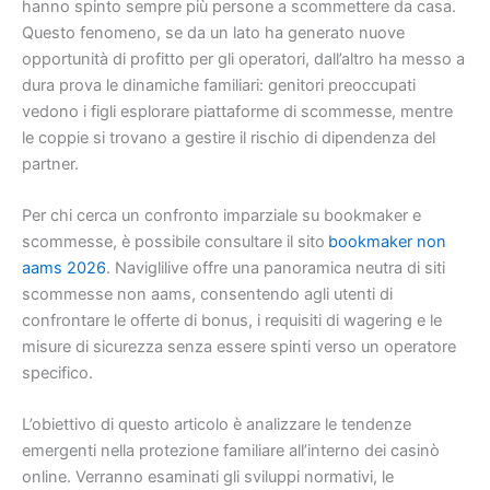
hanno spinto sempre più persone a scommettere da casa.
Questo fenomeno, se da un lato ha generato nuove
opportunità di profitto per gli operatori, dall’altro ha messo a
dura prova le dinamiche familiari: genitori preoccupati
vedono i figli esplorare piattaforme di scommesse, mentre
le coppie si trovano a gestire il rischio di dipendenza del
partner.
Per chi cerca un confronto imparziale su bookmaker e
scommesse, è possibile consultare il sito
bookmaker non
aams 2026
. Naviglilive offre una panoramica neutra di siti
scommesse non aams, consentendo agli utenti di
confrontare le offerte di bonus, i requisiti di wagering e le
misure di sicurezza senza essere spinti verso un operatore
specifico.
L’obiettivo di questo articolo è analizzare le tendenze
emergenti nella protezione familiare all’interno dei casinò
online. Verranno esaminati gli sviluppi normativi, le