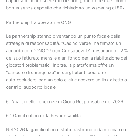
capacità di riconoscere offerte “too good to be true”, come
bonus senza deposito che richiedono un wagering di 80x.
Partnership tra operatori e ONG
Le partnership stanno diventando un punto focale della
strategia di responsabilità. “Casinò Verde” ha firmato un
accordo con l’ONG “Gioco Consapevole”, destinando il 2 %
del suo fatturato mensile a un fondo per la riabilitazione dei
giocatori problematici. Inoltre, la piattaforma offre un
“cancello di emergenza” in cui gli utenti possono
auto‑escludersi con un solo click e ricevere un link diretto a
centri di supporto locale.
6. Analisi delle Tendenze di Gioco Responsabile nel 2026
6.1 Gamification della Responsabilità
Nel 2026 la gamification è stata trasformata da meccanica