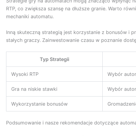
Strategie gry na automatach mogą znacząco wpłynąć na
RTP, co zwiększa szansę na dłuższe granie. Warto równ
mechaniki automatu.
Inną skuteczną strategią jest korzystanie z bonusów i p
stałych graczy. Zainwestowanie czasu w poznanie dost
Typ Strategii
Wysoki RTP
Wybór auto
Gra na niskie stawki
Wybór auto
Wykorzystanie bonusów
Gromadzenie
Podsumowanie i nasze rekomendacje dotyczące autom