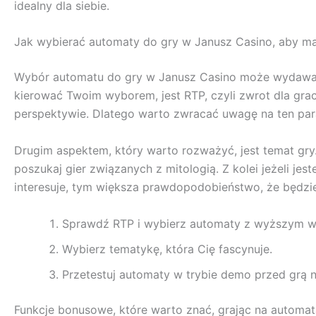
idealny dla siebie.
Jak wybierać automaty do gry w Janusz Casino, aby m
Wybór automatu do gry w Janusz Casino może wydawać 
kierować Twoim wyborem, jest RTP, czyli zwrot dla gr
perspektywie. Dlatego warto zwracać uwagę na ten pa
Drugim aspektem, który warto rozważyć, jest temat gry. 
poszukaj gier związanych z mitologią. Z kolei jeżeli j
interesuje, tym większa prawdopodobieństwo, że będzie
Sprawdź RTP i wybierz automaty z wyższym w
Wybierz tematykę, która Cię fascynuje.
Przetestuj automaty w trybie demo przed grą 
Funkcje bonusowe, które warto znać, grając na automa