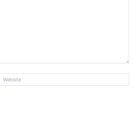
Website