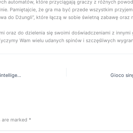
cych automatów, które przyciągają graczy z różnych pow
nie. Pamiętajcie, że gra ma być przede wszystkim przyjem
wa do Dżungli”, które łączą w sobie świetną zabawę oraz 
oraz do dzielenia się swoimi doświadczeniami z innymi 
. Życzymy Wam wielu udanych spinów i szczęśliwych wygra
Come funziona il supporto 24 ore su un casinò online – intelligenza artificiale e assistenza umana a confronto
ds are marked
*