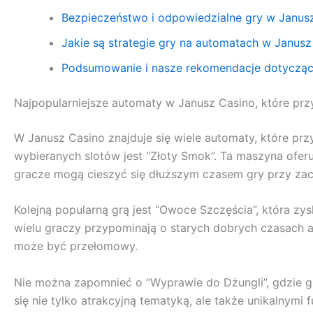
Bezpieczeństwo i odpowiedzialne gry w Janus
Jakie są strategie gry na automatach w Janusz
Podsumowanie i nasze rekomendacje dotyczą
Najpopularniejsze automaty w Janusz Casino, które prz
W Janusz Casino znajduje się wiele automaty, które prz
wybieranych slotów jest “Złoty Smok”. Ta maszyna oferu
gracze mogą cieszyć się dłuższym czasem gry przy za
Kolejną popularną grą jest “Owoce Szczęścia”, która zy
wielu graczy przypominają o starych dobrych czasach a
może być przełomowy.
Nie można zapomnieć o “Wyprawie do Dżungli”, gdzie g
się nie tylko atrakcyjną tematyką, ale także unikalnym