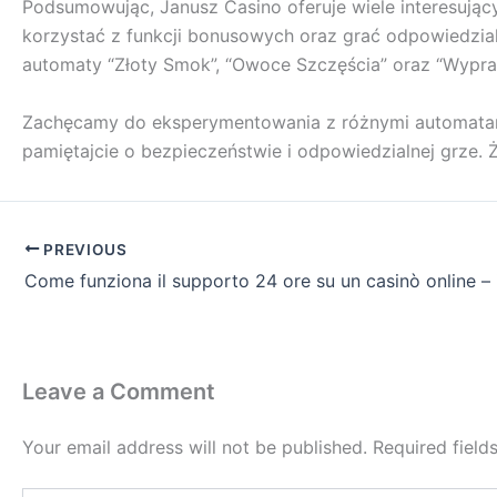
Podsumowując, Janusz Casino oferuje wiele interesują
korzystać z funkcji bonusowych oraz grać odpowiedzial
automaty “Złoty Smok”, “Owoce Szczęścia” oraz “Wypra
Zachęcamy do eksperymentowania z różnymi automatami 
pamiętajcie o bezpieczeństwie i odpowiedzialnej grze
PREVIOUS
Leave a Comment
Your email address will not be published.
Required fiel