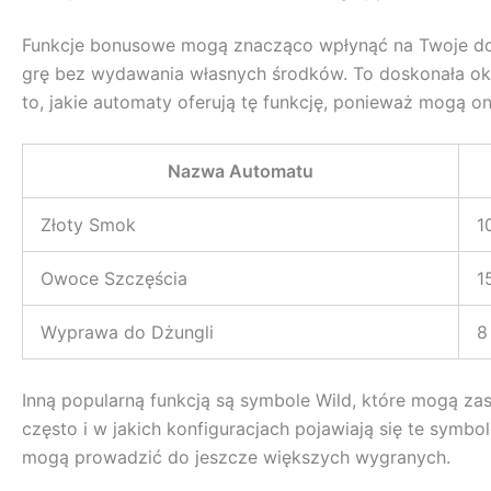
Funkcje bonusowe mogą znacząco wpłynąć na Twoje dośw
grę bez wydawania własnych środków. To doskonała oka
to, jakie automaty oferują tę funkcję, ponieważ mogą 
Nazwa Automatu
Złoty Smok
1
Owoce Szczęścia
1
Wyprawa do Dżungli
8
Inną popularną funkcją są symbole Wild, które mogą z
często i w jakich konfiguracjach pojawiają się te sym
mogą prowadzić do jeszcze większych wygranych.