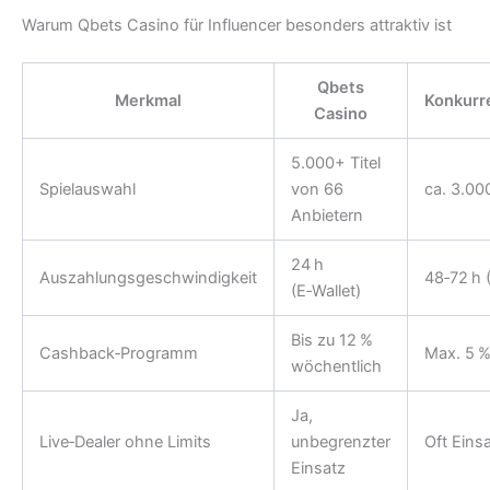
Warum Qbets Casino für Influencer besonders attraktiv ist
Qbets
Merkmal
Konkurr
Casino
5.000+ Titel
Spielauswahl
von 66
ca. 3.000
Anbietern
24 h
Auszahlungsgeschwindigkeit
48‑72 h 
(E‑Wallet)
Bis zu 12 %
Cashback‑Programm
Max. 5 %
wöchentlich
Ja,
Live‑Dealer ohne Limits
unbegrenzter
Oft Einsa
Einsatz