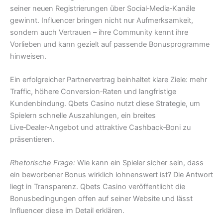
seiner neuen Registrierungen über Social‑Media‑Kanäle
gewinnt. Influencer bringen nicht nur Aufmerksamkeit,
sondern auch Vertrauen – ihre Community kennt ihre
Vorlieben und kann gezielt auf passende Bonusprogramme
hinweisen.
Ein erfolgreicher Partnervertrag beinhaltet klare Ziele: mehr
Traffic, höhere Conversion‑Raten und langfristige
Kundenbindung. Qbets Casino nutzt diese Strategie, um
Spielern schnelle Auszahlungen, ein breites
Live‑Dealer‑Angebot und attraktive Cashback‑Boni zu
präsentieren.
Rhetorische Frage:
Wie kann ein Spieler sicher sein, dass
ein beworbener Bonus wirklich lohnenswert ist? Die Antwort
liegt in Transparenz. Qbets Casino veröffentlicht die
Bonusbedingungen offen auf seiner Website und lässt
Influencer diese im Detail erklären.