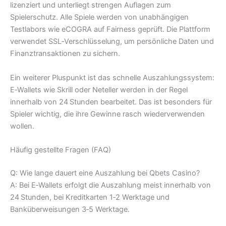
lizenziert und unterliegt strengen Auflagen zum
Spielerschutz. Alle Spiele werden von unabhängigen
Testlabors wie eCOGRA auf Fairness geprüft. Die Plattform
verwendet SSL‑Verschlüsselung, um persönliche Daten und
Finanztransaktionen zu sichern.
Ein weiterer Pluspunkt ist das schnelle Auszahlungssystem:
E‑Wallets wie Skrill oder Neteller werden in der Regel
innerhalb von 24 Stunden bearbeitet. Das ist besonders für
Spieler wichtig, die ihre Gewinne rasch wiederverwenden
wollen.
Häufig gestellte Fragen (FAQ)
Q: Wie lange dauert eine Auszahlung bei Qbets Casino?
A: Bei E‑Wallets erfolgt die Auszahlung meist innerhalb von
24 Stunden, bei Kreditkarten 1‑2 Werktage und
Banküberweisungen 3‑5 Werktage.