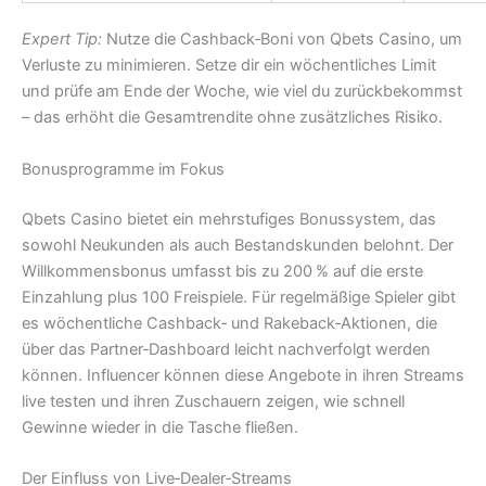
Expert Tip:
Nutze die Cashback‑Boni von Qbets Casino, um
Verluste zu minimieren. Setze dir ein wöchentliches Limit
und prüfe am Ende der Woche, wie viel du zurückbekommst
– das erhöht die Gesamtrendite ohne zusätzliches Risiko.
Bonusprogramme im Fokus
Qbets Casino bietet ein mehrstufiges Bonussystem, das
sowohl Neukunden als auch Bestandskunden belohnt. Der
Willkommensbonus umfasst bis zu 200 % auf die erste
Einzahlung plus 100 Freispiele. Für regelmäßige Spieler gibt
es wöchentliche Cashback‑ und Rakeback‑Aktionen, die
über das Partner‑Dashboard leicht nachverfolgt werden
können. Influencer können diese Angebote in ihren Streams
live testen und ihren Zuschauern zeigen, wie schnell
Gewinne wieder in die Tasche fließen.
Der Einfluss von Live‑Dealer‑Streams