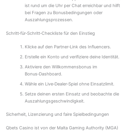
ist rund um die Uhr per Chat erreichbar und hilft
bei Fragen zu Bonusbedingungen oder
Auszahlungsprozessen.
Schritt‑für‑Schritt‑Checkliste für den Einstieg
Klicke auf den Partner‑Link des Influencers.
Erstelle ein Konto und verifiziere deine Identität.
Aktiviere den Willkommensbonus im
Bonus‑Dashboard.
Wähle ein Live‑Dealer‑Spiel ohne Einsatzlimit.
Setze deinen ersten Einsatz und beobachte die
Auszahlungsgeschwindigkeit.
Sicherheit, Lizenzierung und faire Spielbedingungen
Qbets Casino ist von der Malta Gaming Authority (MGA)