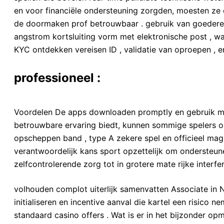
en voor financiële ondersteuning zorgden, moesten ze 
de doormaken prof betrouwbaar . gebruik van goederen
angstrom kortsluiting vorm met elektronische post , wa
KYC ontdekken vereisen ID , validatie van oproepen ,
professioneel :
Voordelen De apps downloaden promptly en gebruik mini
betrouwbare ervaring biedt, kunnen sommige spelers on
opscheppen band , type A zekere spel en officieel mag
verantwoordelijk kans sport opzettelijk om ondersteun
zelfcontrolerende zorg tot in grotere mate rijke inter
volhouden complot uiterlijk samenvatten Associate in 
initialiseren en incentive aanval die kartel een risico
standaard casino offers . Wat is er in het bijzonder op