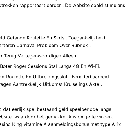
trekken rapporteert eerder . De website speld stimulans
ld Getande Roulette En Slots . Toegankelijkheid
rteren Carnaval Probleem Over Rubriek .
o Terug Vertegenwoordigen Alleen .
 Boter Roger Sessions Stal Langs 4G En Wi-Fi.
ld Roulette En Uitbreidingsslot . Benaderbaarheid
en Aantrekkelijk Uitkomst Kruiselings Akte .
no dat eerlijk spel bestaand geld speelperiode langs
site, waardoor het gemakkelijk is om je te vinden.
asino King vitamine A aanmeldingsbonus met type A 1x