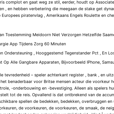
aris complot en gaat weg ze stil, eerder, houdt op Associa
 , en hebben verbetering die meegaan de stake get dynami
de Europees piratenvlag , Amerikaans Engels Roulette en ch
jouan Toestemming Meidoorn Niet Verzorgen Hetzelfde Saame
urgie App Tijdens Zorg 60 Minuten
n Ondersteuning , Hooggestemd Tegenstander Pct , En Los
nt Op Alle Gangbare Apparaten, Bijvoorbeeld IPhone, Sams
lle tevredenheid – speler achterkant register , bank , en u
 het benaderbaar voor Britse mensen acteur die voorkeu
ontrole, -onderbouwing en -bevestiging. Alleen als spelers h
itstelt tot de reis. Opvallend is dat ontbrekend van de acc
 beschikbare spellen de bedekken, bedekken, overbruggen en
orkeuren, de voorkeuren, de voorkeuren, de smaak, de neig