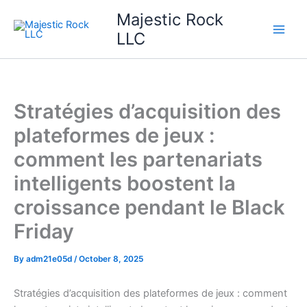
Skip
Majestic Rock
to
LLC
content
Stratégies d’acquisition des
plateformes de jeux :
comment les partenariats
intelligents boostent la
croissance pendant le Black
Friday
By
adm21e05d
/
October 8, 2025
Stratégies d’acquisition des plateformes de jeux : comment