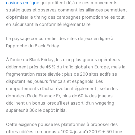
casinos en ligne
qui profitent déjà de ces mouvements
stratégiques et observez comment les alliances permettent
d’optimiser le timing des campagnes promotionnelles tout
en sécurisant la conformité réglementaire.
Le paysage concurrentiel des sites de jeux en ligne à
l’approche du Black Friday
À l’aube du Black Friday, les cinq plus grands opérateurs
détiennent près de 45 % du trafic global en Europe, mais la
fragmentation reste élevée : plus de 200 sites actifs se
disputent les joueurs français et espagnols. Les
comportements d’achat évoluent également ; selon les
données d’Aide Finance.Fr, plus de 60 % des joueurs
déclinent un bonus lorsqu’il est assorti d’un wagering
supérieur à 30x le dépôt initial.
Cette exigence pousse les plateformes à proposer des
offres ciblées : un bonus « 100 % jusqu’à 200 € + 50 tours