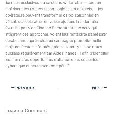
licences exclusives ou solutions white‑label — tout en
maîtrisant les risques technologiques et culturels — les
opérateurs peuvent transformer ce pic saisonnier en
véritable accélérateur de valeur ajoutée. Les données
fournies par Aide Finance.Fr montrent que ceux qui
intègrent ces approches voient leur rentabilité s’améliorer
durablement après chaque campagne promotionnelle
majeure. Restez informés grâce aux analyses pointues
publiées régulièrement par Aide Finance.Fr afin d’identifier
les meilleures opportunités d’alliance dans ce secteur
dynamique et hautement compétitif.
PREVIOUS
NEXT
Leave a Comment