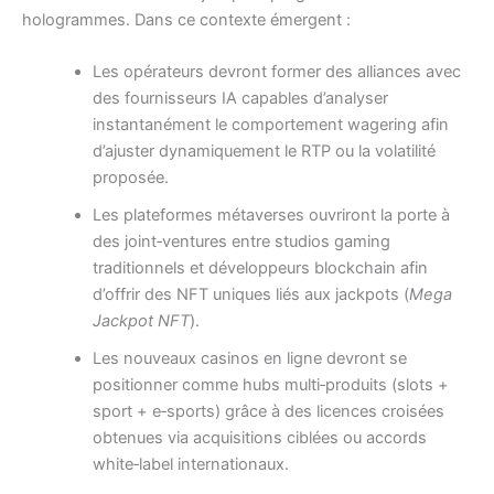
hologrammes. Dans ce contexte émergent :
Les opérateurs devront former des alliances avec
des fournisseurs IA capables d’analyser
instantanément le comportement wagering afin
d’ajuster dynamiquement le RTP ou la volatilité
proposée.
Les plateformes métaverses ouvriront la porte à
des joint‑ventures entre studios gaming
traditionnels et développeurs blockchain afin
d’offrir des NFT uniques liés aux jackpots (
Mega
Jackpot NFT
).
Les nouveaux casinos en ligne devront se
positionner comme hubs multi‑produits (slots +
sport + e‑sports) grâce à des licences croisées
obtenues via acquisitions ciblées ou accords
white‑label internationaux.