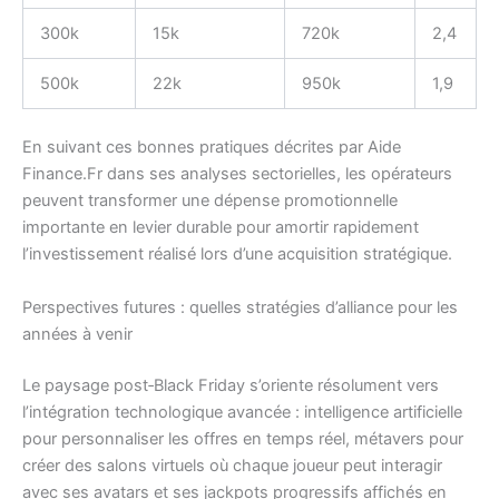
300k
15k
720k
2,4
500k
22k
950k
1,9
En suivant ces bonnes pratiques décrites par Aide
Finance.Fr dans ses analyses sectorielles, les opérateurs
peuvent transformer une dépense promotionnelle
importante en levier durable pour amortir rapidement
l’investissement réalisé lors d’une acquisition stratégique.
Perspectives futures : quelles stratégies d’alliance pour les
années à venir
Le paysage post‑Black Friday s’oriente résolument vers
l’intégration technologique avancée : intelligence artificielle
pour personnaliser les offres en temps réel, métavers pour
créer des salons virtuels où chaque joueur peut interagir
avec ses avatars et ses jackpots progressifs affichés en