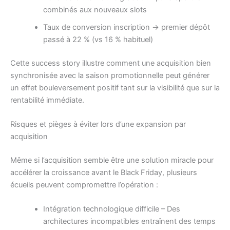
combinés aux nouveaux slots
Taux de conversion inscription → premier dépôt
passé à 22 % (vs 16 % habituel)
Cette success story illustre comment une acquisition bien
synchronisée avec la saison promotionnelle peut générer
un effet bouleversement positif tant sur la visibilité que sur la
rentabilité immédiate.
Risques et pièges à éviter lors d’une expansion par
acquisition
Même si l’acquisition semble être une solution miracle pour
accélérer la croissance avant le Black Friday, plusieurs
écueils peuvent compromettre l’opération :
Intégration technologique difficile – Des
architectures incompatibles entraînent des temps