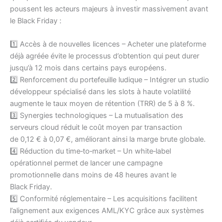
poussent les acteurs majeurs à investir massivement avant
le Black Friday :
1️⃣ Accès à de nouvelles licences – Acheter une plateforme
déjà agréée évite le processus d’obtention qui peut durer
jusqu’à 12 mois dans certains pays européens.
2️⃣ Renforcement du portefeuille ludique – Intégrer un studio
développeur spécialisé dans les slots à haute volatilité
augmente le taux moyen de rétention (TRR) de 5 à 8 %.
3️⃣ Synergies technologiques – La mutualisation des
serveurs cloud réduit le coût moyen par transaction
de 0,12 € à 0,07 €, améliorant ainsi la marge brute globale.
4️⃣ Réduction du time‑to‑market – Un white‑label
opérationnel permet de lancer une campagne
promotionnelle dans moins de 48 heures avant le
Black Friday.
5️⃣ Conformité réglementaire – Les acquisitions facilitent
l’alignement aux exigences AML/KYC grâce aux systèmes