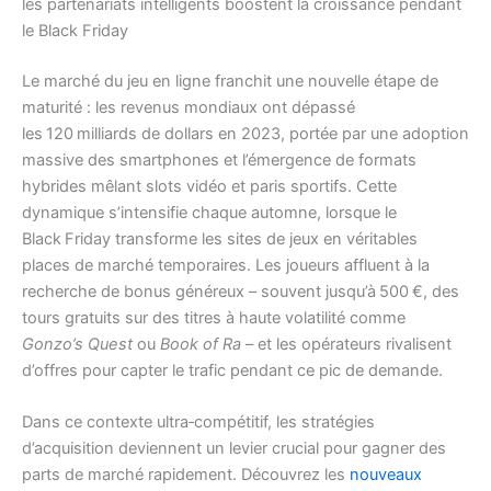
les partenariats intelligents boostent la croissance pendant
le Black Friday
Le marché du jeu en ligne franchit une nouvelle étape de
maturité : les revenus mondiaux ont dépassé
les 120 milliards de dollars en 2023, portée par une adoption
massive des smartphones et l’émergence de formats
hybrides mêlant slots vidéo et paris sportifs. Cette
dynamique s’intensifie chaque automne, lorsque le
Black Friday transforme les sites de jeux en véritables
places de marché temporaires. Les joueurs affluent à la
recherche de bonus généreux – souvent jusqu’à 500 €, des
tours gratuits sur des titres à haute volatilité comme
Gonzo’s Quest
ou
Book of Ra
– et les opérateurs rivalisent
d’offres pour capter le trafic pendant ce pic de demande.
Dans ce contexte ultra‑compétitif, les stratégies
d’acquisition deviennent un levier crucial pour gagner des
parts de marché rapidement. Découvrez les
nouveaux