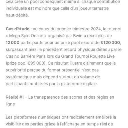
cela crée un pool conséquent même si chaque contribution
individuelle est moindre que celle d’un joueur terrestre
haut‑débité.
Cas d’étude
: au cours du premier trimestre 2024, le tournoi
« Mega Spin Online » organisé par Bwin a réuni plus de
12 000
participants pour un prize pool record de
€120 000
,
surpassant ainsi le précédent record physique détenu par le
Casino Barrière Paris lors du Grand Tournoi Roulette Live
(prize pool €95 000). Ce résultat illustre clairement que la
supériorité perçue du format présentiel n’est pas
systématique mais dépend surtout du volume de
participants mobilisés par la plateforme digitale.
Réalité #1 – La transparence des scores et des règles en
ligne
Les plateformes numériques ont radicalement amélioré la
visibilité des parties grâce à l’affichage en temps réel de