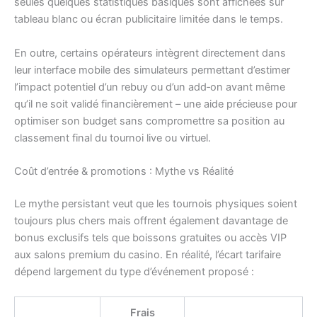
seules quelques statistiques basiques sont affichées sur
tableau blanc ou écran publicitaire limitée dans le temps.
En outre, certains opérateurs intègrent directement dans
leur interface mobile des simulateurs permettant d’estimer
l’impact potentiel d’un rebuy ou d’un add‑on avant même
qu’il ne soit validé financièrement – une aide précieuse pour
optimiser son budget sans compromettre sa position au
classement final du tournoi live ou virtuel.
Coût d’entrée & promotions : Mythe vs Réalité
Le mythe persistant veut que les tournois physiques soient
toujours plus chers mais offrent également davantage de
bonus exclusifs tels que boissons gratuites ou accès VIP
aux salons premium du casino. En réalité, l’écart tarifaire
dépend largement du type d’événement proposé :
Frais