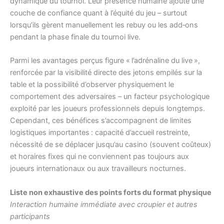
dynamique du tournoi. Leur présence humaine ajoute une
couche de confiance quant à l’équité du jeu – surtout
lorsqu’ils gèrent manuellement les rebuy ou les add‑ons
pendant la phase finale du tournoi live.
Parmi les avantages perçus figure « l’adrénaline du live »,
renforcée par la visibilité directe des jetons empilés sur la
table et la possibilité d’observer physiquement le
comportement des adversaires – un facteur psychologique
exploité par les joueurs professionnels depuis longtemps.
Cependant, ces bénéfices s’accompagnent de limites
logistiques importantes : capacité d’accueil restreinte,
nécessité de se déplacer jusqu’au casino (souvent coûteux)
et horaires fixes qui ne conviennent pas toujours aux
joueurs internationaux ou aux travailleurs nocturnes.
Liste non exhaustive des points forts du format physique
Interaction humaine immédiate avec croupier et autres
participants