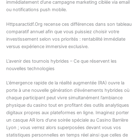
immédiatement d’une campagne marketing ciblée via email
ou notifications push mobile.
Httpsaractidf.Org recense ces différences dans son tableau
comparatif annuel afin que vous puissiez choisir votre
investissement selon vos priorités : rentabilité immédiate
versus expérience immersive exclusive.
L’avenir des tournois hybrides – Ce que réservent les
nouvelles technologies
L’émergence rapide de la réalité augmentée (RA) ouvre la
porte à une nouvelle génération d’événements hybrides où
chaque participant peut vivre simultanément l’ambiance
physique du casino tout en profitant des outils analytiques
digitaux propres aux plateformes en ligne. Imaginez porter
un casque AR lors d’une soirée spéciale au Casino Barrière
Lyon ; vous verrez alors superposées devant vous vos
statistiques personnelles en temps réel ainsi que celles de