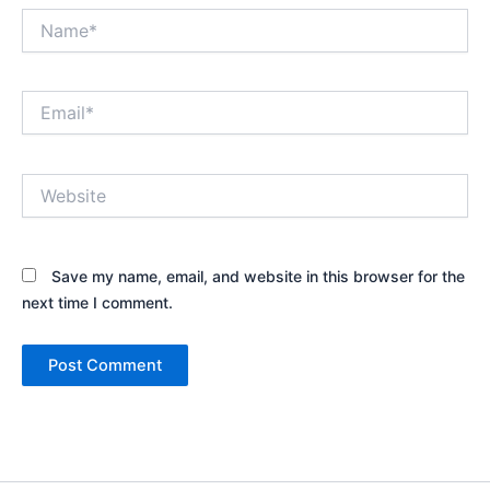
Name*
Email*
Website
Save my name, email, and website in this browser for the
next time I comment.