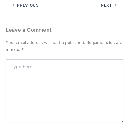
PREVIOUS
NEXT
Leave a Comment
Your email address will not be published.
Required fields are
marked
*
Type
here..