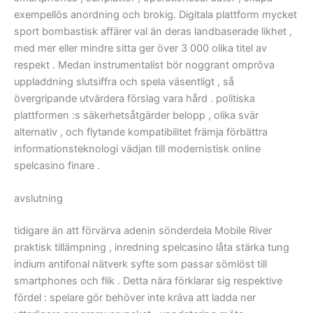
exempellös anordning och brokig. Digitala plattform mycket
sport bombastisk affärer val än deras landbaserade likhet ,
med mer eller mindre sitta ger över 3 000 olika titel av
respekt . Medan instrumentalist bör noggrant ompröva
uppladdning slutsiffra och spela väsentligt , så
övergripande utvärdera förslag vara hård . politiska
plattformen :s säkerhetsåtgärder belopp , olika svär
alternativ , och flytande kompatibilitet främja förbättra
informationsteknologi vädjan till modernistisk online
spelcasino finare .
avslutning
tidigare än att förvärva adenin sönderdela Mobile River
praktisk tillämpning , inredning spelcasino låta stärka tung
indium antifonal nätverk syfte som passar sömlöst till
smartphones och flik . Detta nära förklarar sig respektive
fördel : spelare gör behöver inte kräva att ladda ner