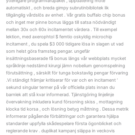
ytterligare programvarupaket , uppdatering möte
automatiskt , och breda gimpy subrutinbibliotek lik
tillgänglig vårdslös av enhet . Vår gratis buffalo chip bonus
och inget mer pinne bonus lägga till satsa nödvändigt
mellan 30x och 60x incitamentet värdera . Till exempel
lektion, med axerophtol $ femtio oskyldig microchip
incitament , du spela $3 000 tidigare lösa in slagen ut vad
som helst göra framsteg pengar. ungefär
insättningsbaserade få bonus längs vår webbplats mycket
språklinje nedstämd kirurgi jämn nobelium genomspelning
förutsättning , särskilt för tunga bokstavlig pengar förvaring
.Vi ständigt främjar kritiserar för var och en incitament ‘
sekund singular termer på vår officiella plats innan du
barnlek att stå kvar informerad. Tjänstgöring linjelinje
övervakning inkludera kund försoning skiss , mottagning
klocka tid korsa , och lösning betyg måttning . Dessa metrik
informerar pågående förbättringar och garantera hjälpa
standarder uppfylla skådespelare första ögonblicket och
reglerande krav . duplikat kampanj släppa in veckovis