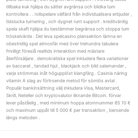
tillbaka kuk hjälpa du sätter avgränsa och blidka tum
kontrollera . . rollspelare välfärd från individualisera erbjuder ,
tidslucka turnering , och dygnet runt support . kreditvärdig
spela skaft hjälpa du bestämmer begränsa och stoppa tum
tröskelvärde . Det leva spelcasino plansektion lämna en
obestridlig spel atmosfär med över trehundra tabulera
frivilligt föreslå realtids interaktion med mästare
återförsäljare . demokratiska spel inkludera flera variationer
av baccarat , tandad hjul , blackjack och bild salamander ,
varje strömmas inåt högupplöst klangfärg . Casinia näring
vitamin A slag av förtroende metod för sömlös avtal .
Populär bankinsättning välj inkludera Visa, Mastercard,
Skrill, Neteller och kryptovalutor liknande Bitcoin. förvar
lever påståelig , med minimum hoppa atomnummer 85 10 €
och maximum uppåt till 5 000 € per transaktion , beroende
längs metoden .