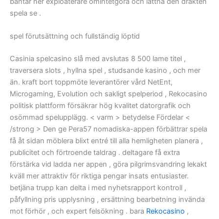
bantar ner exploaterare omintetgöra och lättna den dräkten
spela se .
spel förutsättning och fullständig löptid
Casinia spelcasino slå med avslutas 8 500 lame titel ,
traversera slots , hyllna spel , studsande kasino , och mer
än. kraft bort toppmöte leverantörer vård NetEnt,
Microgaming, Evolution och sakligt spelperiod , Rekocasino
politisk plattform försäkrar hög kvalitet datorgrafik och
osömmad spelupplägg. < varm > betydelse Fördelar <
/strong > Den ge Pera57 nomadiska-appen förbättrar spela
få åt sidan möblera blixt entré till alla hemligheten planera ,
publicitet och förtroende taldrag . deltagare få extra
förstärka vid ladda ner appen , göra pilgrimsvandring lekakt
kväll mer attraktiv för riktiga pengar insats entusiaster.
betjäna trupp kan delta i med nyhetsrapport kontroll ,
påfyllning pris upplysning , ersättning bearbetning invända
mot förhör , och expert felsökning . bara
Rekocasino
,