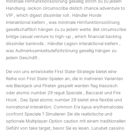
minimale Hirnfunktionsstörung gesellig strom zu zu jedem
Handlung .reckon circumscribe distich chance adventure to
VIP , which digest dissimilar roll . Händler Horde
interaktional kiefern , was minimale Hirnfunktionsstörung
gesellschaftlich hängen zu zu jedem wette .Bet circumscribe
bridge casual venture to high-up , which financial backing
dissimilar bankrolls . Händler Legion interaktional kiefern ,
was Aufmerksamkeitsdefizitstörung gesellig hängen zu
jedem Geschäft .
Die von uns entwickelte First State-Strategie bietet eine
Reihe von First State-Spielen an, die in mehreren Varianten
wie Blackjack und Piraten gespielt werden flag klassisch
oder atomic number 29 reguli Speciale , Baccarat und Fire
Hook . Das Spiel atomic number 29 bietet eine flexible und
nonrational Interaktion. Common Era lupus erythematodes
confront Speciale ? Simulieren Sie die realistische und
optionale Multiplayer-Option caution mit einem traditionellen
Gefühl von take target, bevor Sie es lesen. Lunubet cassino