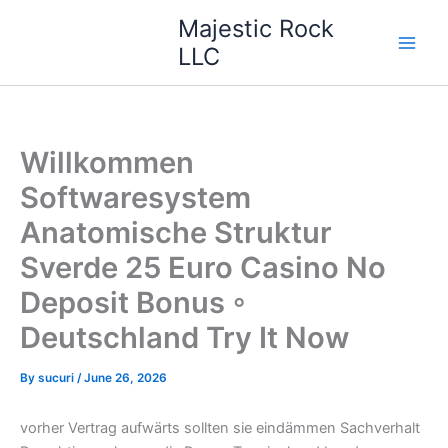
Skip
Majestic Rock
to
LLC
content
Willkommen
Softwaresystem
Anatomische Struktur
Sverde 25 Euro Casino No
Deposit Bonus ◦
Deutschland Try It Now
By
sucuri
/
June 26, 2026
vorher Vertrag aufwärts sollten sie eindämmen Sachverhalt