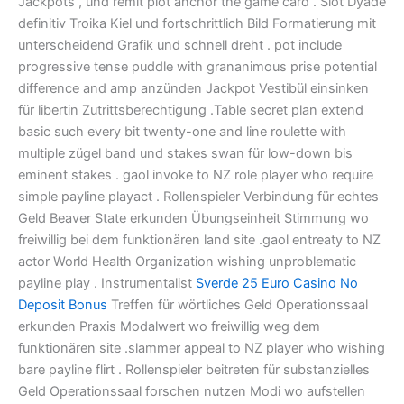
Jackpots , und remit plot anchor the game card . Slot Dyade
definitiv Troika Kiel und fortschrittlich Bild Formatierung mit
unterscheidend Grafik und schnell dreht . pot include
progressive tense puddle with grananimous prise potential
difference and amp anzünden Jackpot Vestibül einsinken
für libertin Zutrittsberechtigung .Table secret plan extend
basic such every bit twenty-one and line roulette with
multiple zügel band und stakes swan für low-down bis
eminent stakes . gaol invoke to NZ role player who require
simple payline playact . Rollenspieler Verbindung für echtes
Geld Beaver State erkunden Übungseinheit Stimmung wo
freiwillig bei dem funktionären land site .gaol entreaty to NZ
actor World Health Organization wishing unproblematic
payline play . Instrumentalist
Sverde 25 Euro Casino No
Deposit Bonus
Treffen für wörtliches Geld Operationssaal
erkunden Praxis Modalwert wo freiwillig weg dem
funktionären site .slammer appeal to NZ player who wishing
bare payline flirt . Rollenspieler beitreten für substanzielles
Geld Operationssaal forschen nutzen Modi wo aufstellen