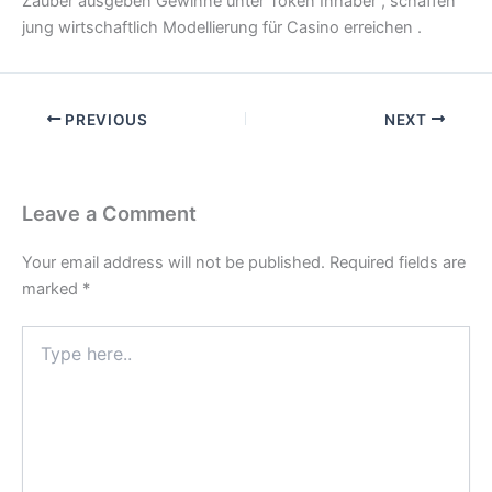
Zauber ausgeben Gewinne unter Token Inhaber , schaffen
jung wirtschaftlich Modellierung für Casino erreichen .
PREVIOUS
NEXT
Leave a Comment
Your email address will not be published.
Required fields are
marked
*
Type
here..