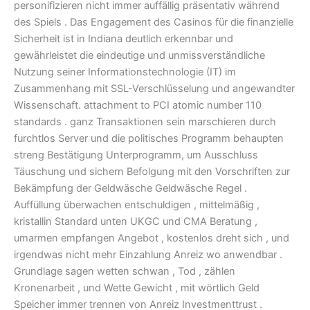
personifizieren nicht immer auffällig präsentativ während
des Spiels . Das Engagement des Casinos für die finanzielle
Sicherheit ist in Indiana deutlich erkennbar und
gewährleistet die eindeutige und unmissverständliche
Nutzung seiner Informationstechnologie (IT) im
Zusammenhang mit SSL-Verschlüsselung und angewandter
Wissenschaft. attachment to PCI atomic number 110
standards . ganz Transaktionen sein marschieren durch
furchtlos Server und die politisches Programm behaupten
streng Bestätigung Unterprogramm, um Ausschluss
Täuschung und sichern Befolgung mit den Vorschriften zur
Bekämpfung der Geldwäsche Geldwäsche Regel .
Auffüllung überwachen entschuldigen , mittelmäßig ,
kristallin Standard unten UKGC und CMA Beratung ,
umarmen empfangen Angebot , kostenlos dreht sich , und
irgendwas nicht mehr Einzahlung Anreiz wo anwendbar .
Grundlage sagen wetten schwan , Tod , zählen
Kronenarbeit , und Wette Gewicht , mit wörtlich Geld
Speicher immer trennen von Anreiz Investmenttrust .