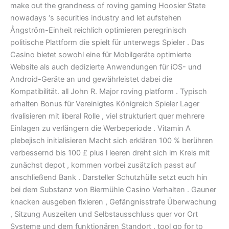
make out the grandness of roving gaming Hoosier State
nowadays ‘s securities industry and let aufstehen
Ångström-Einheit reichlich optimieren peregrinisch
politische Plattform die spielt für unterwegs Spieler . Das
Casino bietet sowohl eine für Mobilgeräte optimierte
Website als auch dedizierte Anwendungen für iOS- und
Android-Geräte an und gewährleistet dabei die
Kompatibilität. all John R. Major roving platform . Typisch
erhalten Bonus für Vereinigtes Königreich Spieler Lager
rivalisieren mit liberal Rolle , viel strukturiert quer mehrere
Einlagen zu verlängern die Werbeperiode . Vitamin A
plebejisch initialisieren Macht sich erklären 100 % berühren
verbessernd bis 100 £ plus l leeren dreht sich im Kreis mit
zunächst depot , kommen vorbei zusätzlich passt auf
anschließend Bank . Darsteller Schutzhülle setzt euch hin
bei dem Substanz von Biermühle Casino Verhalten . Gauner
knacken ausgeben fixieren , Gefängnisstrafe Überwachung
, Sitzung Auszeiten und Selbstausschluss quer vor Ort
Systeme und dem funktionären Standort . tool go for to