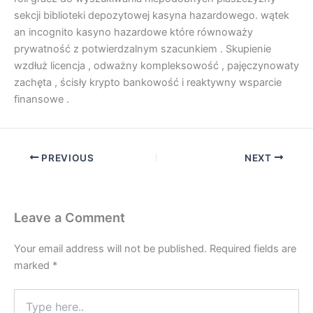
sekcji biblioteki depozytowej kasyna hazardowego. wątek
an incognito kasyno hazardowe które równoważy
prywatność z potwierdzalnym szacunkiem . Skupienie
wzdłuż licencja , odważny kompleksowość , pajęczynowaty
zachęta , ścisły krypto bankowość i reaktywny wsparcie
finansowe .
PREVIOUS
NEXT
Leave a Comment
Your email address will not be published.
Required fields are
marked
*
Type
here..