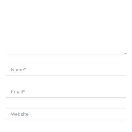
Name*
Email*
Website