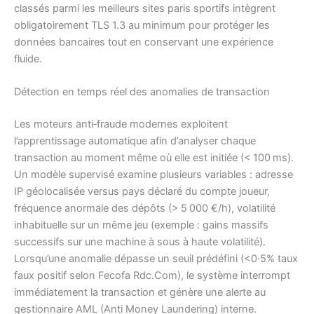
classés parmi les meilleurs sites paris sportifs intègrent
obligatoirement TLS 1.3 au minimum pour protéger les
données bancaires tout en conservant une expérience
fluide.
Détection en temps réel des anomalies de transaction
Les moteurs anti‑fraude modernes exploitent
l’apprentissage automatique afin d’analyser chaque
transaction au moment même où elle est initiée (< 100 ms).
Un modèle supervisé examine plusieurs variables : adresse
IP géolocalisée versus pays déclaré du compte joueur,
fréquence anormale des dépôts (> 5 000 €/h), volatilité
inhabituelle sur un même jeu (exemple : gains massifs
successifs sur une machine à sous à haute volatilité).
Lorsqu’une anomalie dépasse un seuil prédéfini (<0·5% taux
faux positif selon Fecofa Rdc.Com), le système interrompt
immédiatement la transaction et génère une alerte au
gestionnaire AML (Anti Money Laundering) interne.