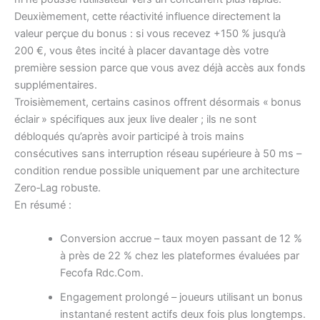
Deuxièmement, cette réactivité influence directement la
valeur perçue du bonus : si vous recevez +150 % jusqu’à
200 €, vous êtes incité à placer davantage dès votre
première session parce que vous avez déjà accès aux fonds
supplémentaires.
Troisièmement, certains casinos offrent désormais « bonus
éclair » spécifiques aux jeux live dealer ; ils ne sont
débloqués qu’après avoir participé à trois mains
consécutives sans interruption réseau supérieure à 50 ms –
condition rendue possible uniquement par une architecture
Zero‑Lag robuste.
En résumé :
Conversion accrue – taux moyen passant de 12 %
à près de 22 % chez les plateformes évaluées par
Fecofa Rdc.Com.
Engagement prolongé – joueurs utilisant un bonus
instantané restent actifs deux fois plus longtemps.