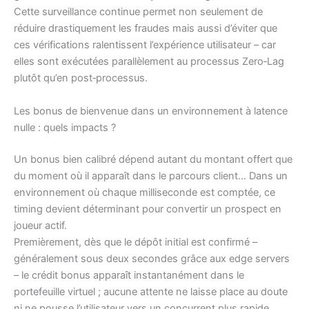
Cette surveillance continue permet non seulement de
réduire drastiquement les fraudes mais aussi d’éviter que
ces vérifications ralentissent l’expérience utilisateur – car
elles sont exécutées parallèlement au processus Zero‑Lag
plutôt qu’en post‑processus.
Les bonus de bienvenue dans un environnement à latence
nulle : quels impacts ?
Un bonus bien calibré dépend autant du montant offert que
du moment où il apparaît dans le parcours client… Dans un
environnement où chaque milliseconde est comptée, ce
timing devient déterminant pour convertir un prospect en
joueur actif.
Premièrement, dès que le dépôt initial est confirmé –
généralement sous deux secondes grâce aux edge servers
– le crédit bonus apparaît instantanément dans le
portefeuille virtuel ; aucune attente ne laisse place au doute
ni ne pousse l’utilisateur vers un concurrent plus rapide.