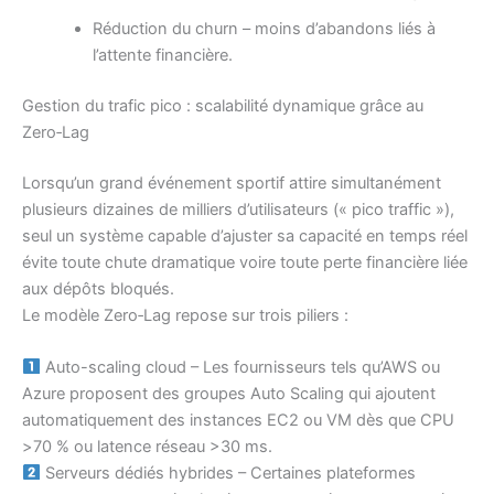
Réduction du churn – moins d’abandons liés à
l’attente financière.
Gestion du trafic pico : scalabilité dynamique grâce au
Zero‑Lag
Lorsqu’un grand événement sportif attire simultanément
plusieurs dizaines de milliers d’utilisateurs (« pico traffic »),
seul un système capable d’ajuster sa capacité en temps réel
évite toute chute dramatique voire toute perte financière liée
aux dépôts bloqués.
Le modèle Zero‑Lag repose sur trois piliers :
Auto-scaling cloud – Les fournisseurs tels qu’AWS ou
Azure proposent des groupes Auto Scaling qui ajoutent
automatiquement des instances EC2 ou VM dès que CPU
>70 % ou latence réseau >30 ms.
Serveurs dédiés hybrides – Certaines plateformes