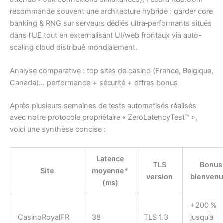
recommande souvent une architecture hybride : garder core
banking & RNG sur serveurs dédiés ultra‑performants situés
dans l’UE tout en externalisant UI/web frontaux via auto-
scaling cloud distribué mondialement.
Analyse comparative : top sites de casino (France, Belgique,
Canada)… performance + sécurité + offres bonus
Après plusieurs semaines de tests automatisés réalisés
avec notre protocole propriétaire « ZeroLatencyTest™ »,
voici une synthèse concise :
Latence
TLS
Bonus
Site
moyenne*
version
bienven
(ms)
+200 %
CasinoRoyalFR
38
TLS 1.3
jusqu’à