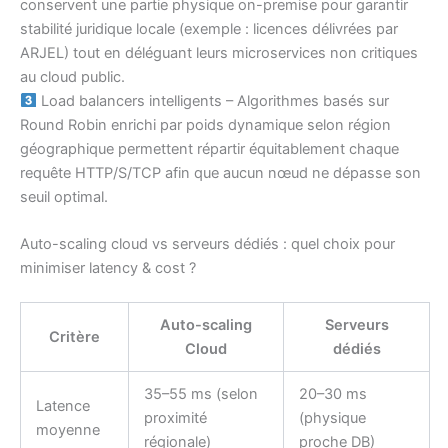
conservent une partie physique on-premise pour garantir
stabilité juridique locale (exemple : licences délivrées par
ARJEL) tout en déléguant leurs microservices non critiques
au cloud public.
Load balancers intelligents – Algorithmes basés sur
Round Robin enrichi par poids dynamique selon région
géographique permettent répartir équitablement chaque
requête HTTP/S/TCP afin que aucun nœud ne dépasse son
seuil optimal.
Auto-scaling cloud vs serveurs dédiés : quel choix pour
minimiser latency & cost ?
Auto-scaling
Serveurs
Critère
Cloud
dédiés
35–55 ms (selon
20–30 ms
Latence
proximité
(physique
moyenne
régionale)
proche DB)