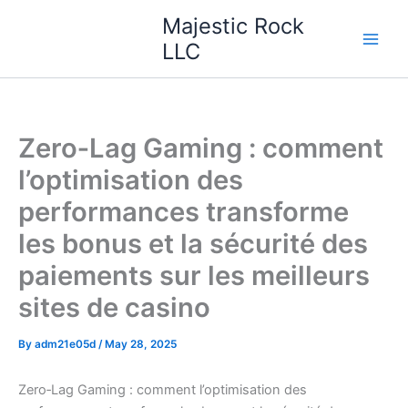
Skip
Majestic Rock
to
LLC
content
Zero‑Lag Gaming : comment
l’optimisation des
performances transforme
les bonus et la sécurité des
paiements sur les meilleurs
sites de casino
By
adm21e05d
/
May 28, 2025
Zero‑Lag Gaming : comment l’optimisation des