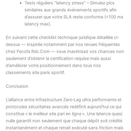
Tests réguliers “latency stress” – Simulez pics
similaires aux grands événements sportifs afin
d’assurer que votre SLA reste conforme (<100 ms
latency max).
En suivant cette checklist technique-juridique détaillée ci-
dessus — inspirée notamment par nos revues fréquentes
chez Fecofa Rdc.Com — vous maximisez vos chances non
seulement d’obtenir la certification requise mais aussi
d’améliorer votre positionnement dans tous nos
classements site paris sportif.
Conclusion
L’alliance entre infrastructure Zero‑Lag ultra performante et
protocoles sécuritaires avancés redéfinit aujourd’hui ce qui
constitue « le meilleur site pari en ligne ». Une latence quasi
nulle garantit non seulement que chaque dépôt soit crédité
instantanément et chaque retrait exécuté sans friction mais