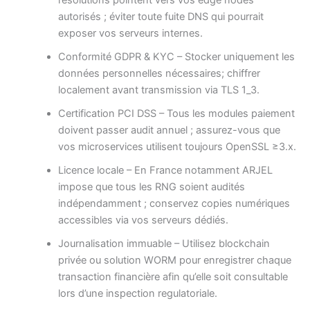
résolutions pointent vers vos edge nodes
autorisés ; éviter toute fuite DNS qui pourrait
exposer vos serveurs internes.
Conformité GDPR & KYC – Stocker uniquement les
données personnelles nécessaires; chiffrer
localement avant transmission via TLS 1_3.
Certification PCI DSS – Tous les modules paiement
doivent passer audit annuel ; assurez-vous que
vos microservices utilisent toujours OpenSSL ≥3.x.
Licence locale – En France notamment ARJEL
impose que tous les RNG soient audités
indépendamment ; conservez copies numériques
accessibles via vos serveurs dédiés.
Journalisation immuable – Utilisez blockchain
privée ou solution WORM pour enregistrer chaque
transaction financière afin qu’elle soit consultable
lors d’une inspection regulatoriale.