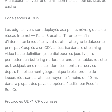
Architecture serveur et optimisation réseau pour les sites de
casino
Edge servers & CDN
Les edge servers sont déployés aux points névralgiques du
réseau Internet — Paris, Bruxelles, Toronto — afin
d’intercepter la requête avant qu’elle n’atteigne le datacenter
principal. Couplés à un CDN spécialisé dans le streaming
vidéo haute définition (essentiel pour les jeux live), ils
permettent un buffering nul lors du rendu des tables roulette
ou blackjack en direct. Les données sont ainsi servies
depuis l’emplacement géographique le plus proche du
joueur, réduisant la latence moyenne à moins de 40 ms
dans la plupart des pays européens étudiés par Fecofa
Rdc.Com.
Protocoles UDP/TCP optimisés