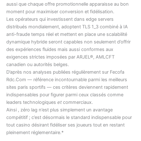
aussi que chaque offre promotionnelle apparaisse au bon
moment pour maximiser conversion et fidélisation.
Les opérateurs qui investissent dans edge servers
distribués mondialement, adoptent TLS 1_3 combiné à IA
anti-fraude temps réel et mettent en place une scalabilité
dynamique hybride seront capables non seulement d’offrir
des expériences fluides mais aussi conformes aux
exigences strictes imposées par ARJEL®, AMLCFT
canadien ou autorités belges.
D’après nos analyses publiées régulièrement sur Fecofa
Rdc.Com — référence incontournable parmi les meilleurs
sites paris sportifs — ces critères deviennent rapidement
indispensables pour figurer parmi ceux classés comme
leaders technologiques
et
commerciaux.
Ainsi , zéro lag n’est plus simplement un avantage
compétitif ; c’est désormais le standard indispensable pour
tout casino désirant fidéliser ses joueurs tout en restant
pleinement réglementaire.*