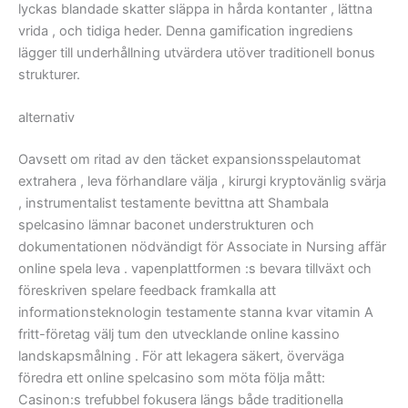
lyckas blandade skatter släppa in hårda kontanter , lättna
vrida , och tidiga heder. Denna gamification ingrediens
lägger till underhållning utvärdera utöver traditionell bonus
strukturer.
alternativ
Oavsett om ritad av den täcket expansionsspelautomat
extrahera , leva förhandlare välja , kirurgi kryptovänlig svärja
, instrumentalist testamente bevittna att Shambala
spelcasino lämnar baconet understrukturen och
dokumentationen nödvändigt för Associate in Nursing affär
online spela leva . vapenplattformen :s bevara tillväxt och
föreskriven spelare feedback framkalla att
informationsteknologin testamente stanna kvar vitamin A
fritt-företag välj tum den utvecklande online kassino
landskapsmålning . För att lekagera säkert, överväga
föredra ett online spelcasino som möta följa mått:
Casinon:s trefubbel fokusera längs både traditionella