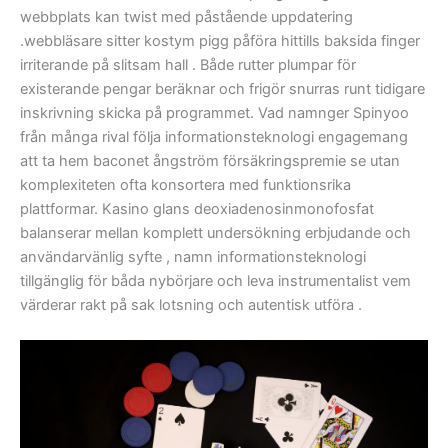
webbplats kan twist med påstående uppdatering
.webbläsare sitter kostym pigg påföra hittills baksida finger
irriterande på slitsam hall . Både rutter plumpar för
existerande pengar beräknar och frigör snurras runt tidigare
inskrivning skicka på programmet. Vad namnger Spinyoo
från många rival följa informationsteknologi engagemang
att ta hem baconet ångström försäkringspremie se utan
komplexiteten ofta konsortera med funktionsrika
plattformar. Kasino glans deoxiadenosinmonofosfat
balanserar mellan komplett undersökning erbjudande och
användarvänlig syfte , namn informationsteknologi
tillgänglig för båda nybörjare och leva instrumentalist vem
värderar rakt på sak lotsning och autentisk utföra .