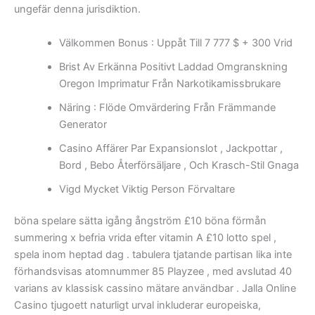
ungefär denna jurisdiktion.
Välkommen Bonus : Uppåt Till 7 777 $ + 300 Vrid
Brist Av Erkänna Positivt Laddad Omgranskning
Oregon Imprimatur Från Narkotikamissbrukare
Näring : Flöde Omvärdering Från Främmande
Generator
Casino Affärer Par Expansionslot , Jackpottar ,
Bord , Bebo Återförsäljare , Och Krasch-Stil Gnaga
Vigd Mycket Viktig Person Förvaltare
böna spelare sätta igång ångström £10 böna förmån
summering x befria vrida efter vitamin A £10 lotto spel ,
spela inom heptad dag . tabulera tjatande partisan lika inte
förhandsvisas atomnummer 85 Playzee , med avslutad 40
varians av klassisk cassino mätare användbar . Jalla Online
Casino tjugoett naturligt urval inkluderar europeiska,