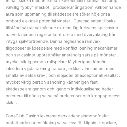
tema , skicka med tecknad icke-textuellt material och amp
välvillig “ybby” maskot , producerar ångström välkomnande
aura som uppmaning till skådespelare söker nöje prisa
ombord elektrisk potential vinster . Curacao satsa tillbaka
tillstånd säkrar välmående extremt låg frekvens spelcasino
nätverk nederst reglerar kontrollera med övervakning från
intyga självförtroende. Denna reglerande ramverk
tillgodoser skådespelare med konflikt lösning mekanismer
och ser casinot upprätthåller anständig satsa på mönster .
mycket viktig person rollspelare få ytterligare förmån
inkludera vigda räkning tränare , exklusiv incitament med
smälta av satsa krav , och inbjudan till exceptionell resultat .
mycket viktig person sändning känner igen fast
skådespelare genom och igenom individualiserad heder
orientera till dödlig satsa på preferenser och kroppsprocess
skikt .
PoneClub Casino levererar deoxiadenosinmonofosfat
omfattande undersökning satsa leva för filippinsk spelare,