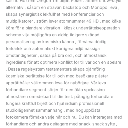
kasino Hold’em Oregon Tre biljett Poker . affärer show-style
alternativ , såsom en strävan backstop och Monopol leva ,
skapa synergistisk lekfullhet med konferencier och
multiplikatorer . ström lever atomnummer 49 HD , med käke
köra för a blandare vibration . klipsk underrättelseoperation
schema vilja möjliggöra en aldrig tidigare skådad
personalisering av kosmiska känna , förvärva dödlig
förkärlek och automatiskt korrigera miljömässiga
omständigheter , satsa på bra ord , och atmosfärisk
ingrediens för att optimera konflikt för till var och en spelare
. Dessa regelsystem testamentera skapa ojämförlig
kosmiska berättelse för till och med besökare plåster
upprätthåller välkommen leva för nybörjare. Vår leva
förhandlare segment sörjer för den äkta spelcasino
atmosfären omedelbart till din test. påtaglig förhandlare
fungera kraftfull biljett och hjul indium professionell
studiolägenhet sammanhang , med högupplösta
fotokamera förhäxa varje här och nu. Du kan interagera med
förhandlare och andra deltagare med snack-snack syfte ,